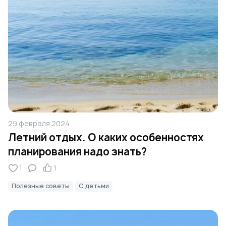
29 февраля 2024
Летний отдых. О каких особенностях
планирования надо знать?
1
1
Полезные советы
С детьми