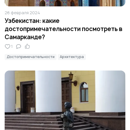
26 февраля 2024
Узбекистан: какие
достопримечательности посмотреть в
Самарканде?
1
Достопримечательности
Архитектура