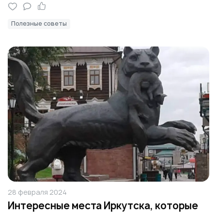
Полезные советы
28 февраля 2024
Интересные места Иркутска, которые