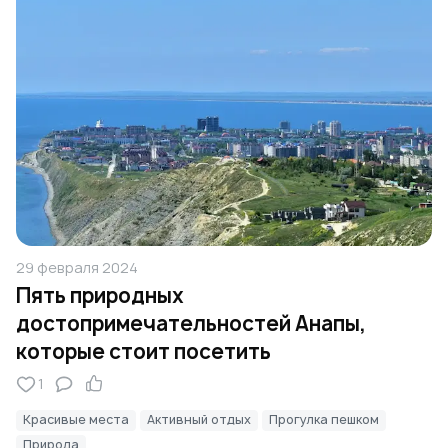
29 февраля 2024
Пять природных
достопримечательностей Анапы,
которые стоит посетить
1
Красивые места
Активный отдых
Прогулка пешком
Природа