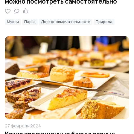
можно посмотреть самостоятельно
Музеи
Парки
Достопримечательности
Природа
27 февраля 2024