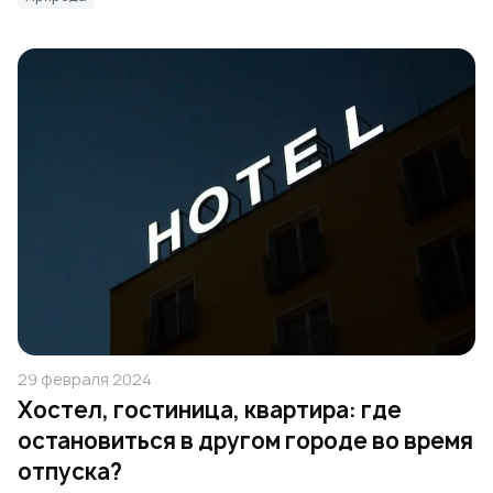
29 февраля 2024
Хостел, гостиница, квартира: где
остановиться в другом городе во время
отпуска?