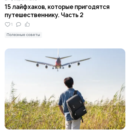
15 лайфхаков, которые пригодятся
путешественнику. Часть 2
1
Полезные советы