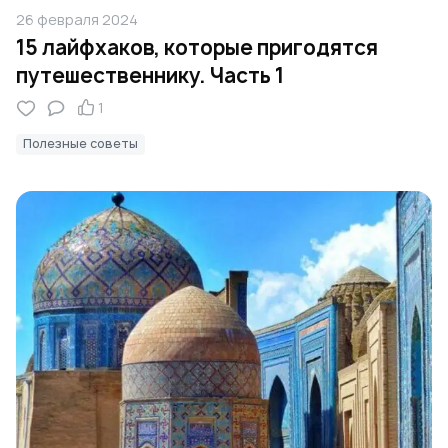
26 февраля 2024
15 лайфхаков, которые пригодятся
путешественнику. Часть 1
1
Полезные советы