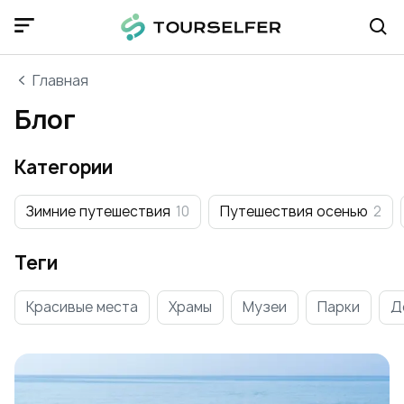
Главная
Блог
Категории
Зимние путешествия
10
Путешествия осенью
2
Теги
Красивые места
Храмы
Музеи
Парки
Д