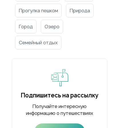
Прогулка пешком
Природа
Город
Озеро
Семейный отдых
Подпишитесь на рассылку
Получайте интересную
информацию о путешествиях