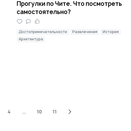
Прогулки по Чите. Что посмотреть
самостоятельно?
Достопримечательности
Развлечения
История
Архитектура
4
...
10
11