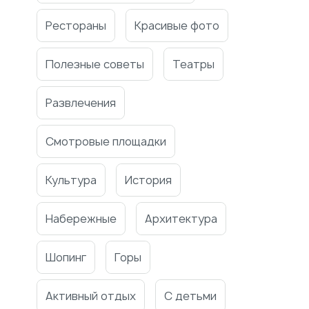
Рестораны
Красивые фото
Полезные советы
Театры
Развлечения
Смотровые площадки
Культура
История
Набережные
Архитектура
Шопинг
Горы
Активный отдых
С детьми