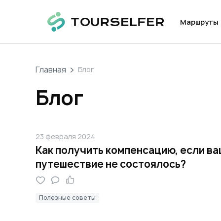
Маршруты
Главная
Блог
Блог
23 февраля 2024
Как получить компенсацию, если в
путешествие не состоялось?
Полезные советы