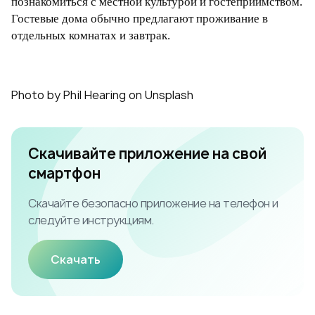
познакомиться с местной культурой и гостеприимством.
Гостевые дома обычно предлагают проживание в
отдельных комнатах и завтрак.
Photo by Phil Hearing on Unsplash
Скачивайте приложение на свой
смартфон
Скачайте безопасно приложение на телефон и
следуйте инструкциям.
Скачать