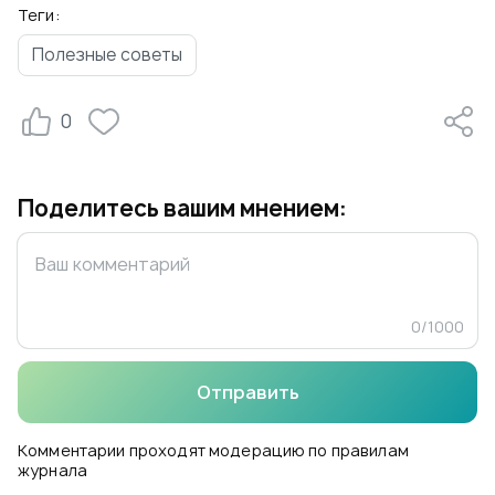
Теги:
Полезные советы
0
Поделитесь вашим мнением:
0
/
1000
Отправить
Комментарии проходят модерацию по правилам
журнала