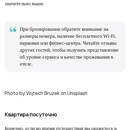
значительно выше.
При бронировании обратите внимание на
размеры номера, наличие бесплатного Wi-Fi,
парковки или фитнес-центра. Читайте отзывы
других гостей, чтобы получить представление
об уровне сервиса и качестве проживания в
отеле.
Photo by Vojtech Bruzek on Unsplash
Квартира посуточно
Конечно, если во время путешествия вы окажетесь в