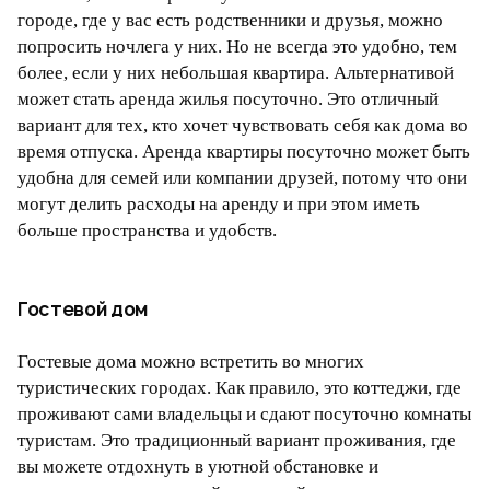
городе, где у вас есть родственники и друзья, можно
попросить ночлега у них. Но не всегда это удобно, тем
более, если у них небольшая квартира. Альтернативой
может стать аренда жилья посуточно. Это отличный
вариант для тех, кто хочет чувствовать себя как дома во
время отпуска. Аренда квартиры посуточно может быть
удобна для семей или компании друзей, потому что они
могут делить расходы на аренду и при этом иметь
больше пространства и удобств.
Гостевой дом
Гостевые дома можно встретить во многих
туристических городах. Как правило, это коттеджи, где
проживают сами владельцы и сдают посуточно комнаты
туристам. Это традиционный вариант проживания, где
вы можете отдохнуть в уютной обстановке и