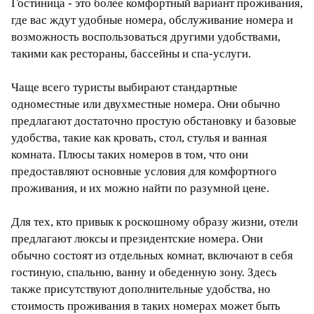
Гостиница - это более комфортный вариант проживания,
где вас ждут удобные номера, обслуживание номера и
возможность воспользоваться другими удобствами,
такими как рестораны, бассейны и спа-услуги.
Чаще всего туристы выбирают стандартные
одноместные или двухместные номера. Они обычно
предлагают достаточно простую обстановку и базовые
удобства, такие как кровать, стол, стулья и ванная
комната. Плюсы таких номеров в том, что они
предоставляют основные условия для комфортного
проживания, и их можно найти по разумной цене.
Для тех, кто привык к роскошному образу жизни, отели
предлагают люксы и президентские номера. Они
обычно состоят из отдельных комнат, включают в себя
гостиную, спальню, ванну и обеденную зону. Здесь
также присутствуют дополнительные удобства, но
стоимость проживания в таких номерах может быть