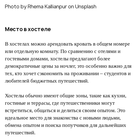
Photo by Rhema Kallianpur on Unsplash
Место в хостеле
В хостелах можно арендовать кровать в общем номере
или отдельную комнату. По сравнению с отелями и
гостевыми домами, хостелы предлагают более
демократичные цены за ночлег, это особенно важно для
тех, кто хочет сэкономить на проживании – студентов и
любителей бюджетных путешествий.
Хостелы обычно имеют общие зоны, такие как кухни,
гостиные и террасы, где путешественники могут
встретиться, общаться и делиться своим опытом. Это
идеальное место для знакомства с новыми людьми,
обмена опытом и поиска попутчиков для дальнейших
путешествий.