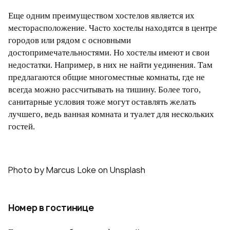
Еще одним преимуществом хостелов является их
месторасположение. Часто хостелы находятся в центре
городов или рядом с основными
достопримечательностями. Но хостелы имеют и свои
недостатки. Например, в них не найти уединения. Там
предлагаются общие многоместные комнаты, где не
всегда можно рассчитывать на тишину. Более того,
санитарные условия тоже могут оставлять желать
лучшего, ведь ванная комната и туалет для нескольких
гостей.
Photo by Marcus Loke on Unsplash
Номер в гостинице