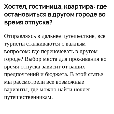
Хостел, гостиница, квартира: где
остановиться в другом городе во
время отпуска?
Отправляясь в дальнее путешествие, все
туристы сталкиваются с важным
вопросом: где переночевать в другом
городе? Выбор места для проживания во
время отпуска зависит от ваших
предпочтений и бюджета. В этой статье
мы рассмотрели все возможные
варианты, где можно найти ночлег
путешественникам.