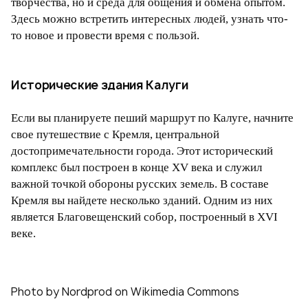
творчества, но и среда для общения и обмена опытом.
Здесь можно встретить интересных людей, узнать что-
то новое и провести время с пользой.
Исторические здания Калуги
Если вы планируете пеший маршрут по Калуге, начните
свое путешествие с Кремля, центральной
достопримечательности города. Этот исторический
комплекс был построен в конце XV века и служил
важной точкой обороны русских земель. В составе
Кремля вы найдете несколько зданий. Одним из них
является Благовещенский собор, построенный в XVI
веке.
Photo by Nordprod on Wikimedia Commons