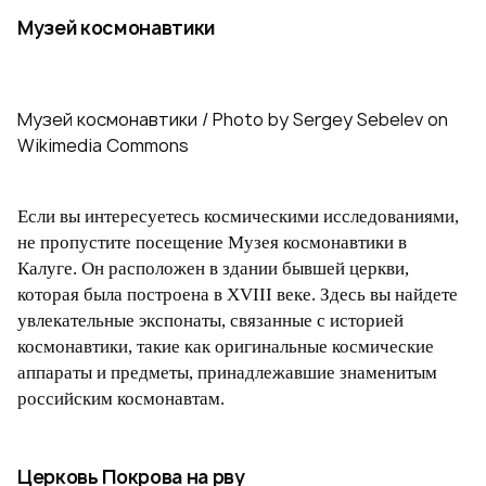
Музей космонавтики
Музей космонавтики / Photo by Sergey Sebelev on
Wikimedia Commons
Если вы интересуетесь космическими исследованиями,
не пропустите посещение Музея космонавтики в
Калуге. Он расположен в здании бывшей церкви,
которая была построена в XVIII веке. Здесь вы найдете
увлекательные экспонаты, связанные с историей
космонавтики, такие как оригинальные космические
аппараты и предметы, принадлежавшие знаменитым
российским космонавтам.
Церковь Покрова на рву