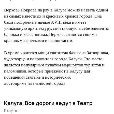
Церковь Покрова на рву в Калуге можно назвать одним
из самых известных и красивых храмов города. Она
была построена в начале XVIII века и имеет
уникальную архитектуру, сочетающую в себе элементы
барокко и классицизма. Церковь славится своими
красивыми фресками и иконостасом.
В храме хранятся мощи святителя Феофана Затворника,
чудотворца и покровителя города Калуги. Это место
является популярным пунктом маршрутов туристов и
паломников, которые приезжают в Калугу для
посещения святынь и исторических
достопримечательностей города.
Калуга. Все дороги ведут в Театр
Калуга