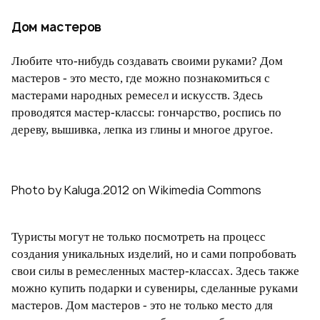
Дом мастеров
Любите что-нибудь создавать своими руками? Дом
мастеров - это место, где можно познакомиться с
мастерами народных ремесел и искусств. Здесь
проводятся мастер-классы: гончарство, роспись по
дереву, вышивка, лепка из глины и многое другое.
Photo by Kaluga.2012 on Wikimedia Commons
Туристы могут не только посмотреть на процесс
создания уникальных изделий, но и сами попробовать
свои силы в ремесленных мастер-классах. Здесь также
можно купить подарки и сувениры, сделанные руками
мастеров. Дом мастеров - это не только место для