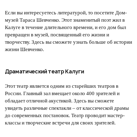
Если вы интересуетесь литературой, то посетите Дом-
музей Тараса Шевченко. Этот знаменитый поэт жил в
Калуге в течение длительного времени, и его дом был
превращен в музей, посвященный его жизни и
творчеству. Здесь вы сможете узнать больше об истории
жизни Шевченко.
Драматический театр Калуги
Этот театр является одним из старейших театров в
России. Главный зал вмещает около 400 зрителей и
обладает отличной акустикой. Здесь вы сможете
увидеть различные спектакли – от классической драмы
до современных постановок. Театр проводит мастер-
классы и творческие встречи для своих зрителей.