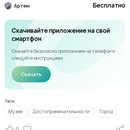
Бесплатно
Артем
Скачивайте приложение на свой
смартфон
Скачайте безопасно приложение на телефон и
следуйте инструкциям.
Скачать
Теги:
Музеи
Достопримечательности
Город
0