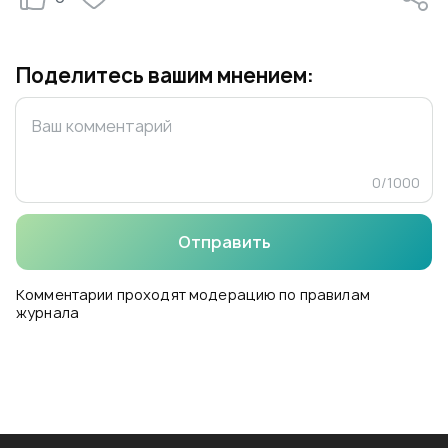
Поделитесь вашим мнением:
0
/
1000
Отправить
Комментарии проходят модерацию по правилам
журнала