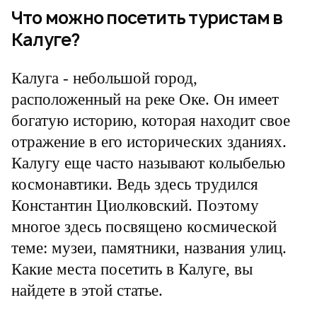
Что можно посетить туристам в
Калуге?
Калуга - небольшой город,
расположенный на реке Оке. Он имеет
богатую историю, которая находит свое
отражение в его исторических зданиях.
Калугу еще часто называют колыбелью
космонавтики. Ведь здесь трудился
Константин Циолковский. Поэтому
многое здесь посвящено космической
теме: музеи, памятники, названия улиц.
Какие места посетить в Калуге, вы
найдете в этой статье.