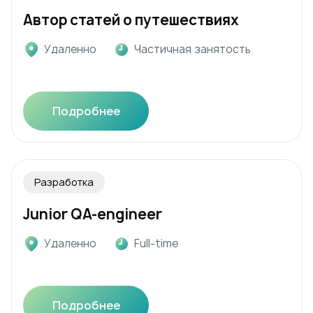
Автор статей о путешествиях
Удаленно
Частичная занятость
Подробнее
Разработка
Junior QA-engineer
Удаленно
Full-time
Подробнее