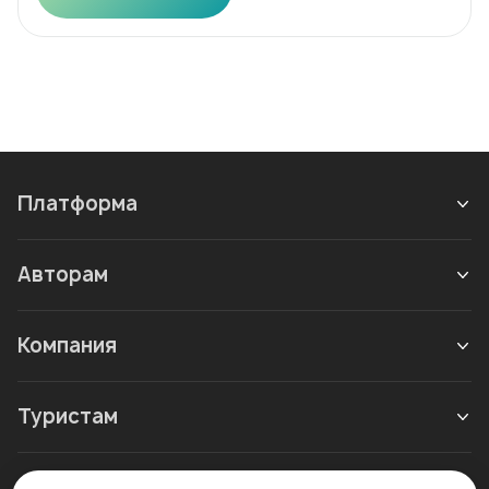
Платформа
Авторам
Компания
Туристам
Новое в блоге