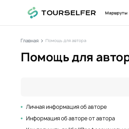
Маршруты
Главная
Помощь для автора
Помощь для авто
Личная информация об авторе
Информация об авторе от автора