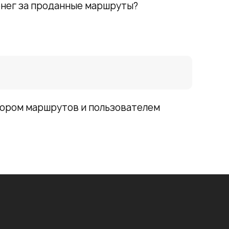
енег за проданные маршруты?
ором маршрутов и пользователем