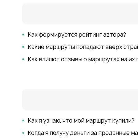
Как формируется рейтинг автора?
Какие маршруты попадают вверх стр
Как влияют отзывы о маршрутах на их
Как я узнаю, что мой маршрут купили?
Когда я получу деньги за проданные 