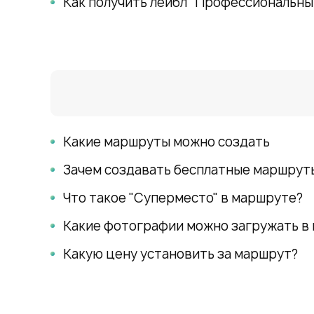
Как получить лейбл "Профессиональны
Какие маршруты можно создать
Зачем создавать бесплатные маршрут
Что такое "Суперместо" в маршруте?
Какие фотографии можно загружать в
Какую цену установить за маршрут?