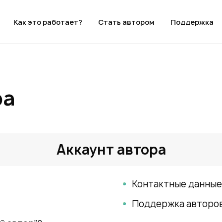
Как это работает?
Стать автором
Поддержка
ра
Аккаунт автора
Контактные данные
Поддержка авторо