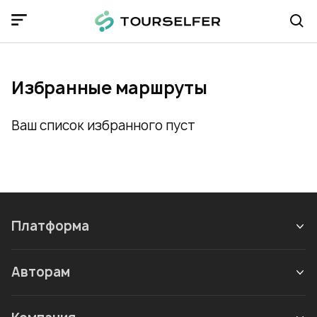
Избранные маршруты
Ваш список избранного пуст
Платформа
Авторам