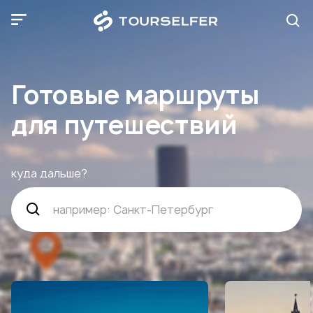
Готовые маршруты 

для путешествий
куда дальше?