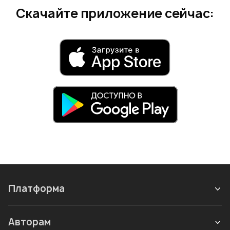
Скачайте приложение сейчас:
Платформа
Авторам