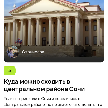
Станислав
5
Куда можно сходить в
центральном районе Сочи
Если вы приехали в Сочи и поселились в
Центральном районе, но не знаете, что делать, то