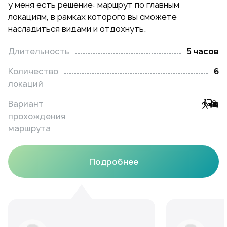
у меня есть решение: маршрут по главным
локациям, в рамках которого вы сможете
насладиться видами и отдохнуть.
Длительность
5 часов
Количество
6
локаций
Вариант
прохождения
маршрута
Подробнее