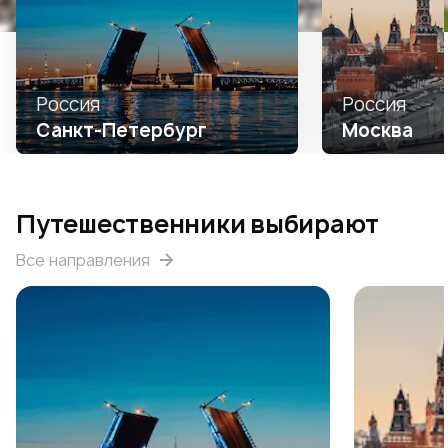
Россия
Россия
Санкт-Петербург
Москва
Путешественники выбирают
Все направления