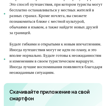
Это способ путешествия, при котором туристы могут
бесплатно останавливаться у местных жителей в
разных странах. Кроме ночлега, вы сможете
познакомиться ближе с местной культурой,
обычаями и языком, а также найдете новых друзей
за границей.
Будьте гибкими и открытыми к новым впечатлениям.
Иногда путешествия могут не идти по плану, и это
вполне нормально. Будьте готовы к неожиданностям
и изменениям в своем туристическом маршруте.
Иногда лучшие воспоминания появляются благодаря
неожиданным ситуациям.
Скачивайте приложение на свой
смартфон