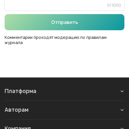
0
/
1000
Отправить
Комментарии проходят модерацию по правилам
журнала
Платформа
Авторам
Компания