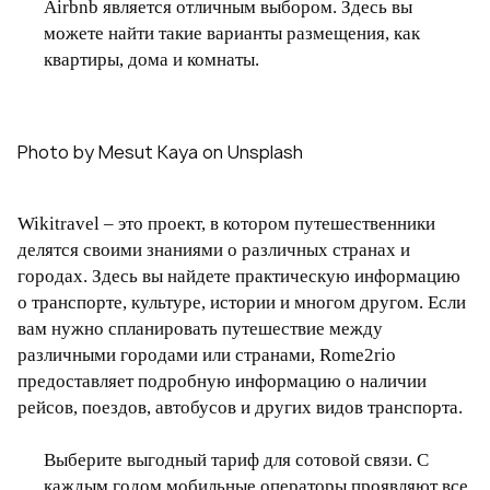
Airbnb является отличным выбором. Здесь вы
можете найти такие варианты размещения, как
квартиры, дома и комнаты.
Photo by Mesut Kaya on Unsplash
Wikitravel – это проект, в котором путешественники
делятся своими знаниями о различных странах и
городах. Здесь вы найдете практическую информацию
о транспорте, культуре, истории и многом другом. Если
вам нужно спланировать путешествие между
различными городами или странами, Rome2rio
предоставляет подробную информацию о наличии
рейсов, поездов, автобусов и других видов транспорта.
Выберите выгодный тариф для сотовой связи. С
каждым годом мобильные операторы проявляют все