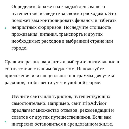
Определите бюджет на каждый день вашего
путешествия и следите за своими расходами. Это
поможет вам контролировать финансы и избегать
неприятных сюрпризов. Исследуйте стоимость
проживания, питания, транспорта и других
необходимых расходов в выбранной стране или
городе.
Сравните разные варианты и выберите оптимальные в
соответствии с вашим бюджетом. Используйте
приложения или специальные программы для учета
расходов, чтобы вести учет в удобной форме.
Изучите сайты для туристов, путешествующих
самостоятельно. Например, сайт TripAdvisor
предлагает множество отзывов, рекомендаций и
советов от других путешественников. Если вам
интересно остановиться в арендованном жилье,