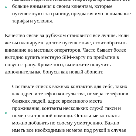
больше внимания к своим клиентам, которые
путешествуют за границу, предлагая им специальные
тарифы и условия.
Качество связи за рубежом становится все лучше. Если
же вы планируете долгое путешествие, стоит обратить
внимание на местных операторов. Часто бывает более
выгодно купить местную SIM-карту по прибытии в
новую страну. Кроме того, вы можете получить
дополнительные бонусы как новый абонент.
Составьте список важных контактов для себя, таких
как адрес и телефон консульства, номера телефонов
близких людей, адрес временного места
проживания, контакты нескольких служб такси и
номер экстренной помощи. Остальные контакты
можно добавить по своему усмотрению. Важно
иметь все необходимые номера под рукой в случае