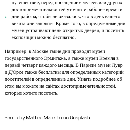
путешествие, перед посещением музеев или других
достопримечательностей уточните рабочее время и
дни работы, чтобы не оказалось, что в день вашего
визита они закрыты. Кроме того, в определенные дни
музеи устраивают день открытых дверей, и посетить
экспозиции можно бесплатно.
Например, в Москве такие дни проводят музеи
государственного Эрмитажа, а также музеи Кремля в
первый четверг каждого месяца. В Париже музеи Лувр
и Д'Орсе также бесплатны для определенных категорий
посетителей в определенные дни. Узнать подробнее об
этом вы можете на сайтах достопримечательностей,
которые хотите посетить.
Photo by Matteo Maretto on Unsplash