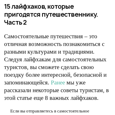
15 лайфхаков, которые
пригодятся путешественнику.
Часть 2
Самостоятельные путешествия – это
отличная возможность познакомиться с
разными культурами и традициями.
Следуя лайфхакам для самостоятельных
туристов, вы сможете сделать свою
поездку более интересной, безопасной и
запоминающейся.
Ранее
мы уже
рассказали некоторые советы туристам, в
этой статье еще 8 важных лайфхаков.
Если вы отправляетесь в самостоятельное