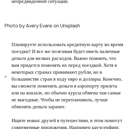
непредвиденной ситуации.
Photo by Avery Evans on Unsplash
Планируете использовать кредитную карту во время
поездки? И все же полезным будет иметь наличные
деньги для мелких расходов. Важно помнить, что
вам придется поменять их перед поездкой. Хотя в
некоторых странах принимают рубли, но в
большинстве стран в ходу евро и доллары. Конечно,
вы сможете поменять деньги в аэропорту прилета
или на вокзале, но обычно курсы обмена там самые
не выгодные. Чтобы не переплачивать, лучше
обменять деньги заранее.
Ищите новых друзей в путешествии, в этом помогут
современные приложения. Например каучсерфинг.