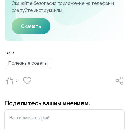
Скачайте безопасно приложение на телефон и
следуйте инструкциям.
Скачать
Теги:
Полезные советы
0
Поделитесь вашим мнением: