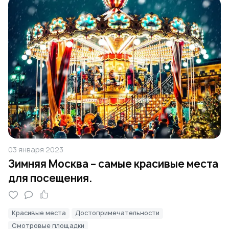
03 января 2023
Зимняя Москва – самые красивые места
для посещения.
Красивые места
Достопримечательности
Смотровые площадки