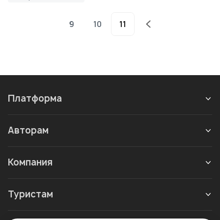
9
10
11
Платформа
Авторам
Компания
Туристам