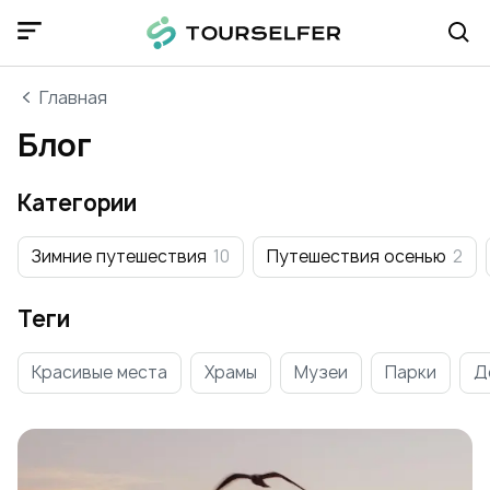
Главная
Блог
Категории
Зимние путешествия
10
Путешествия осенью
2
Теги
Красивые места
Храмы
Музеи
Парки
Д