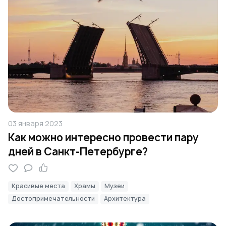
03 января 2023
Как можно интересно провести пару
дней в Санкт-Петербурге?
Красивые места
Храмы
Музеи
Достопримечательности
Архитектура