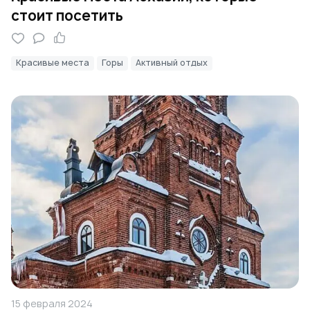
стоит посетить
Красивые места
Горы
Активный отдых
15 февраля 2024