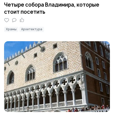
Четыре собора Владимира, которые
стоит посетить
Храмы
Архитектура