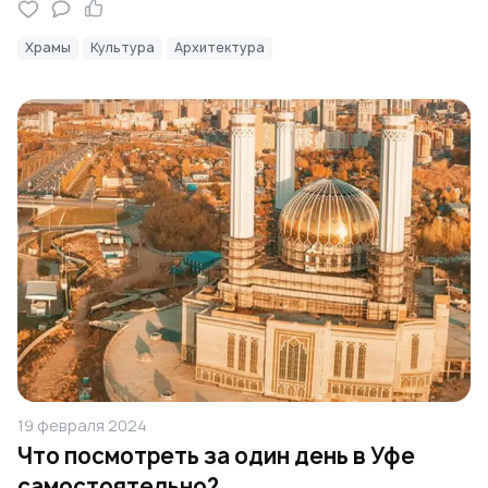
Храмы
Культура
Архитектура
19 февраля 2024
Что посмотреть за один день в Уфе
самостоятельно?