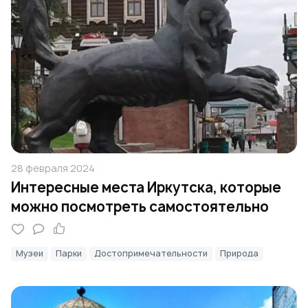
28 февраля 2024
Интересные места Иркутска, которые
можно посмотреть самостоятельно
Музеи
Парки
Достопримечательности
Природа