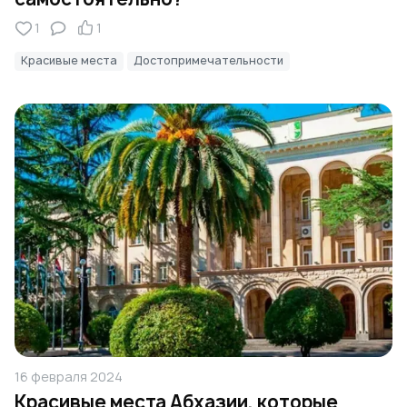
1
1
Красивые места
Достопримечательности
16 февраля 2024
Красивые места Абхазии, которые