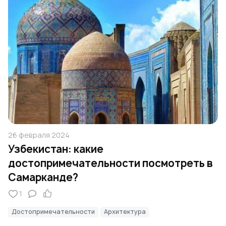
26 февраля 2024
Узбекистан: какие
достопримечательности посмотреть в
Самарканде?
1
Достопримечательности
Архитектура