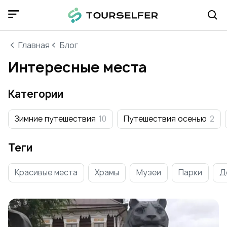
Главная
Блог
Интересные места
Категории
Зимние путешествия
10
Путешествия осенью
2
Теги
Красивые места
Храмы
Музеи
Парки
Д