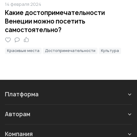
14 февраля 2024
Какие достопримечательности
Венеции можно посетить
самостоятельно?
Красивые места
Достопримечательности
Культура
Платформа
Авторам
Компания