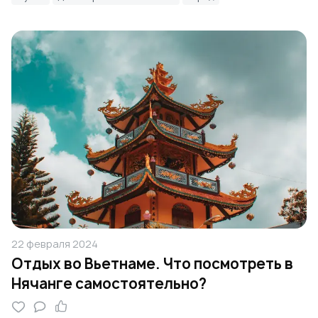
22 февраля 2024
Отдых во Вьетнаме. Что посмотреть в
Нячанге самостоятельно?