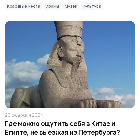
Красивые места
Храмы
Музеи
Культура
20 февраля 2024
Где можно ощутить себя в Китае и
Египте, не выезжая из Петербурга?