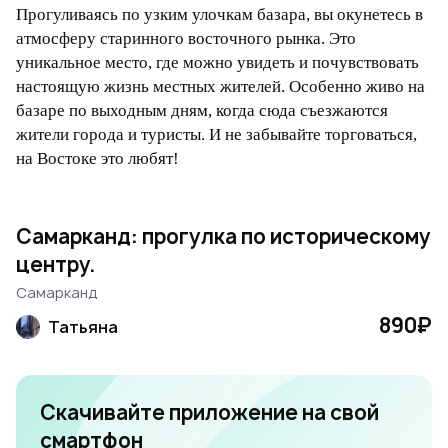
Прогуливаясь по узким улочкам базара, вы окунетесь в
атмосферу старинного восточного рынка. Это
уникальное место, где можно увидеть и почувствовать
настоящую жизнь местных жителей. Особенно живо на
базаре по выходным дням, когда сюда съезжаются
жители города и туристы. И не забывайте торговаться,
на Востоке это любят!
Самарканд: прогулка по историческому
центру.
Самарканд
890₽
Татьяна
Скачивайте приложение на свой
смартфон