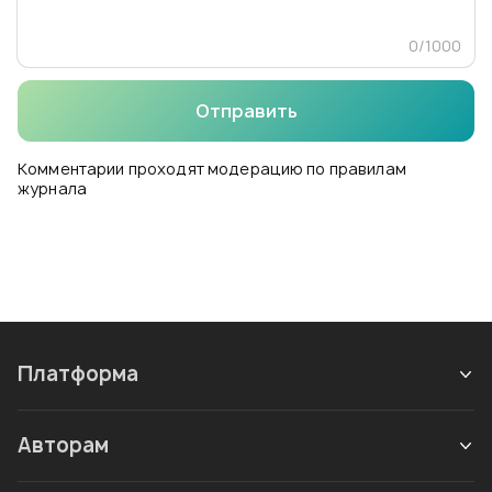
0
/
1000
Отправить
Комментарии проходят модерацию по правилам
журнала
Платформа
Авторам