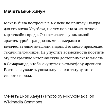
Мечеть Биби Ханум
Мечеть была построена в XV веке по приказу Тимура
для его внука Улугбека, и с тех пор стала «визитной
карточкой» города. Она отличается уникальной
архитектурой, грандиозными размерами и
величественным внешним видом. Это место привлекает
тысячи паломников. Не упустите возможность посетить
эту прекрасную историческую достопримечательность
в Самарканде, чтобы окунуться в атмосферу древнего
Востока и увидеть уникальную архитектуру этого
старого города.
Мечеть Биби Ханум / Photo by MiklyxoMaklai on
Wikimedia Commons