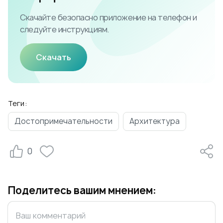
Скачайте безопасно приложение на телефон и
следуйте инструкциям.
Скачать
Теги:
Достопримечательности
Архитектура
0
Поделитесь вашим мнением: