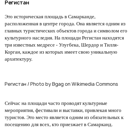
Регистан
Это историческая площадь в Самарканде,
расположенная в центре города. Она является одним из
главных туристических объектов города и символом его
культурного наследия. На площади Регистан находятся
три известных медресе - Улугбека, Шердор и Тилля-
Корган, каждое из которых имеет свою уникальную
архитектуру.
Регистан / Photo by Bgag on Wikimedia Commons
Сейчас на площади часто проводят культурные
мероприятия, фестивали и выставки, привлекая много
туристов. Это место является одним из обязательных к
посещению для всех, кто приезжает в Самарканд.