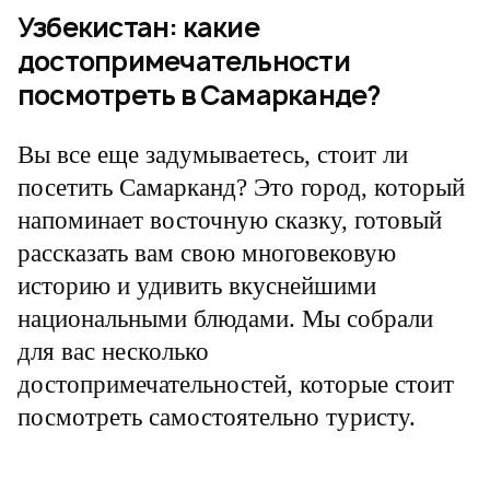
Узбекистан: какие
достопримечательности
посмотреть в Самарканде?
Вы все еще задумываетесь, стоит ли
посетить Самарканд? Это город, который
напоминает восточную сказку, готовый
рассказать вам свою многовековую
историю и удивить вкуснейшими
национальными блюдами. Мы собрали
для вас несколько
достопримечательностей, которые стоит
посмотреть самостоятельно туристу.