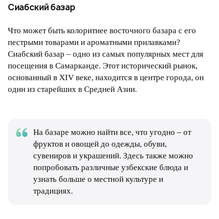
Сиабский базар
Что может быть колоритнее восточного базара с его
пестрыми товарами и ароматными прилавками?
Сиабский базар – одно из самых популярных мест для
посещения в Самарканде. Этот исторический рынок,
основанный в XIV веке, находится в центре города, он
один из старейших в Средней Азии.
На базаре можно найти все, что угодно – от
фруктов и овощей до одежды, обуви,
сувениров и украшений. Здесь также можно
попробовать различные узбекские блюда и
узнать больше о местной культуре и
традициях.