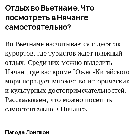
Отдых во Вьетнаме. Что
посмотреть в Нячанге
самостоятельно?
Во Вьетнаме насчитывается с десяток
курортов, где туристов ждет пляжный
отдых. Среди них можно выделить
Нячанг, где вас кроме Южно-Китайского
моря порадует множество исторических
и культурных достопримечательностей.
Рассказываем, что можно посетить
самостоятельно в Нячанге.
Пагода Лонгшон