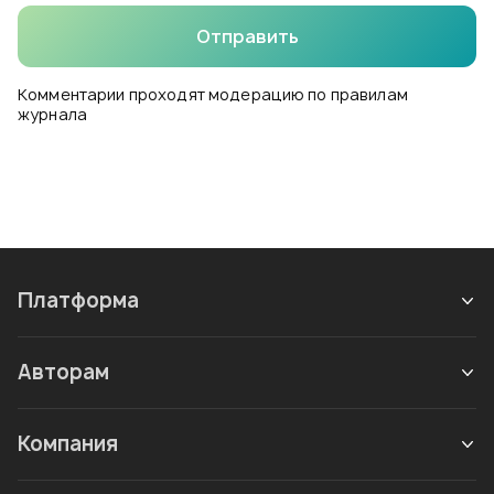
Отправить
Комментарии проходят модерацию по правилам
журнала
Платформа
Авторам
Компания