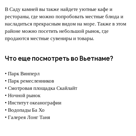
В Саду камней вы также найдете уютные кафе и
рестораны, где можно попробовать местные блюда и
насладиться прекрасным видом на море. Также в этом
районе можно посетить небольшой рынок, где
продаются местные сувениры и товары.
Что еще посмотреть во Вьетнаме?
• Парк Винперл
• Парк ремесленников
• Смотровая площадка Скайлайт
• Ночной рынок
• Институт океанографии
• Водопады Ба Хо
• Галерея Лонг Таня