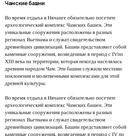
Чамские башни
Во время отдыха в Нячанге обязательно посетите
археологический комплекс Чамских башен. Эти
уникальные сооружения расположены в разных
регионах Вьетнама и служат свидетельством
древнейших цивилизаций. Башни представляют собой
каменные сооружения, возведенные в период с IVпо
XIII века на территории, которая некогда населялась
древним народом Чам. Эти башни служили местами
поклонения и молитвенными комплексами для этой
древней культуры.
Во время отдыха в Нячанге обязательно посетите
археологический комплекс Чамских башен. Эти
уникальные сооружения расположены в разных
регионах Вьетнама и служат свидетельством
древнейших цивилизаций. Башни представляют собой
каменные сооружения, возведенные в период с IV по