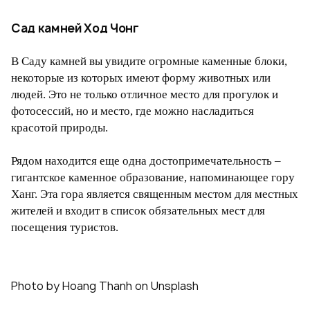
Сад камней Ход Чонг
В Саду камней вы увидите огромные каменные блоки,
некоторые из которых имеют форму животных или
людей. Это не только отличное место для прогулок и
фотосессий, но и место, где можно насладиться
красотой природы.
Рядом находится еще одна достопримечательность –
гигантское каменное образование, напоминающее гору
Ханг. Эта гора является священным местом для местных
жителей и входит в список обязательных мест для
посещения туристов.
Photo by Hoang Thanh on Unsplash