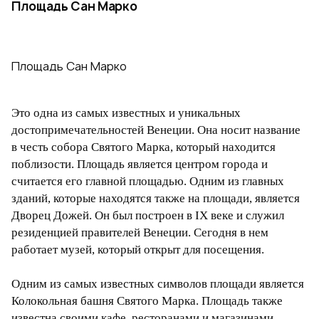
Площадь Сан Марко
Площадь Сан Марко
Это одна из самых известных и уникальных
достопримечательностей Венеции. Она носит название
в честь собора Святого Марка, который находится
поблизости. Площадь является центром города и
считается его главной площадью. Одним из главных
зданий, которые находятся также на площади, является
Дворец Дожей. Он был построен в IX веке и служил
резиденцией правителей Венеции. Сегодня в нем
работает музей, который открыт для посещения.
Одним из самых известных символов площади является
Колокольная башня Святого Марка. Площадь также
известна своими кафе, ресторанами и магазинами.