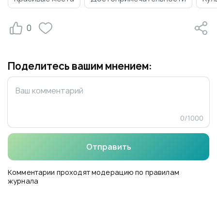
0
Поделитесь вашим мнением:
0
/
1000
Отправить
Комментарии проходят модерацию по правилам
журнала