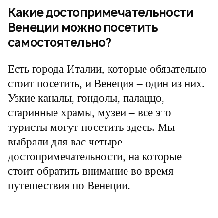
Какие достопримечательности
Венеции можно посетить
самостоятельно?
Есть города Италии, которые обязательно
стоит посетить, и Венеция – один из них.
Узкие каналы, гондолы, палаццо,
старинные храмы, музеи – все это
туристы могут посетить здесь. Мы
выбрали для вас четыре
достопримечательности, на которые
стоит обратить внимание во время
путешествия по Венеции.