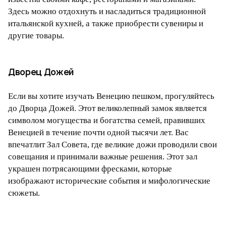
Здесь можно отдохнуть и насладиться традиционной
итальянской кухней, а также приобрести сувениры и
другие товары.
Дворец Дожей
Если вы хотите изучать Венецию пешком, прогуляйтесь
до Дворца Дожей. Этот великолепный замок является
символом могущества и богатства семей, правивших
Венецией в течение почти одной тысячи лет. Вас
впечатлит Зал Совета, где великие дожи проводили свои
совещания и принимали важные решения. Этот зал
украшен потрясающими фресками, которые
изображают исторические события и мифологические
сюжеты.