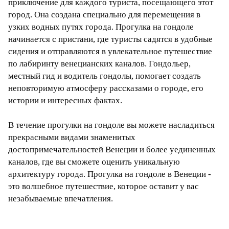
приключение для каждого туриста, посещающего этот
город. Она создана специально для перемещения в
узких водных путях города. Прогулка на гондоле
начинается с пристани, где туристы садятся в удобные
сидения и отправляются в увлекательное путешествие
по лабиринту венецианских каналов. Гондольер,
местный гид и водитель гондолы, помогает создать
неповторимую атмосферу рассказами о городе, его
истории и интересных фактах.
В течение прогулки на гондоле вы можете насладиться
прекрасными видами знаменитых
достопримечательностей Венеции и более уединенных
каналов, где вы сможете оценить уникальную
архитектуру города. Прогулка на гондоле в Венеции -
это волшебное путешествие, которое оставит у вас
незабываемые впечатления.