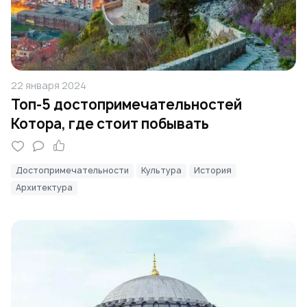
22 января 2024
Топ-5 достопримечательностей
Котора, где стоит побывать
Достопримечательности
Культура
История
Архитектура