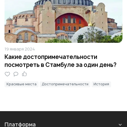
19 января 2024
Какие достопримечательности
посмотреть в Стамбуле за один день?
Красивые места
Достопримечательности
История
Платформа