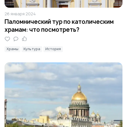
26 января 2024
Паломнический тур по католическим
храмам: что посмотреть?
Храмы
Культура
История