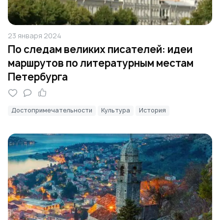
23 января 2024
По следам великих писателей: идеи
маршрутов по литературным местам
Петербурга
Достопримечательности
Культура
История