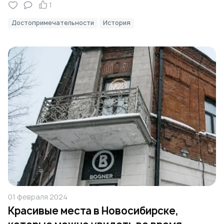
1
Достопримечательности
История
01 февраля 2024
Красивые места в Новосибирске,