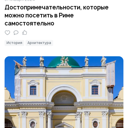
Достопримечательности, которые
можно посетить в Риме
самостоятельно
История
Архитектура