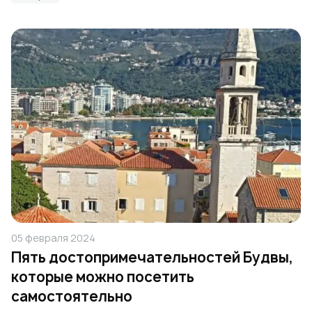
05 февраля 2024
Пять достопримечательностей Будвы,
которые можно посетить
самостоятельно