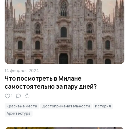
14 февраля 2024
Что посмотреть в Милане
самостоятельно за пару дней?
1
Красивые места
Достопримечательности
История
Архитектура