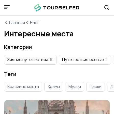
Главная
Блог
Интересные места
Категории
Зимние путешествия
10
Путешествия осенью
2
Теги
Красивые места
Храмы
Музеи
Парки
Д