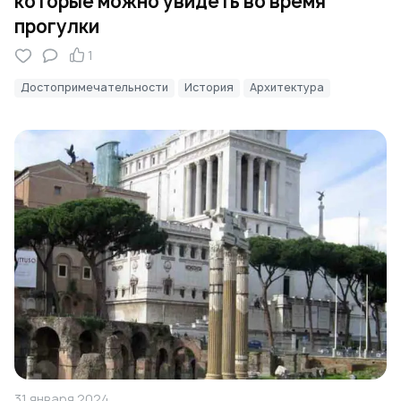
которые можно увидеть во время
прогулки
1
Достопримечательности
История
Архитектура
31 января 2024