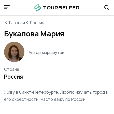
Главная
Россия
Букалова Мария
Автор маршрутов
Страна
Россия
Живу в Санкт-Петербурге. Люблю изучать город и
его окрестности. Часто езжу по России.