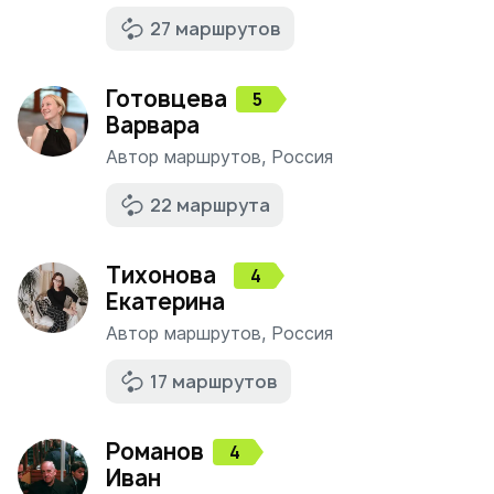
27 маршрутов
Готовцева
5
Варвара
Автор маршрутов
,
Россия
22 маршрута
Тихонова
4
Екатерина
Автор маршрутов
,
Россия
17 маршрутов
Романов
4
Иван