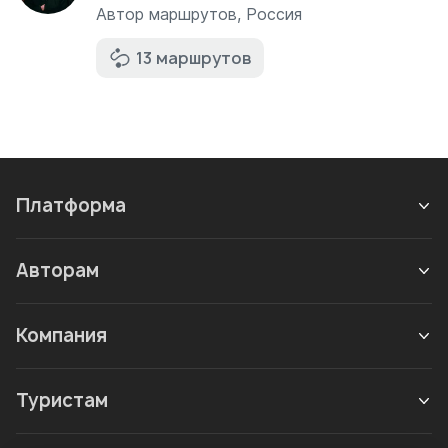
Автор маршрутов
,
Россия
13 маршрутов
Платформа
Авторам
Компания
Туристам