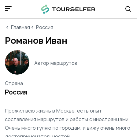
Главная
Россия
Романов Иван
Автор маршрутов
Страна
Россия
Прожил всю жизнь в Москве, есть опыт
составления маршрутов и работы с иностранцами.
Очень много гуляю по городам, и вижу очень много
достопримечательностей.