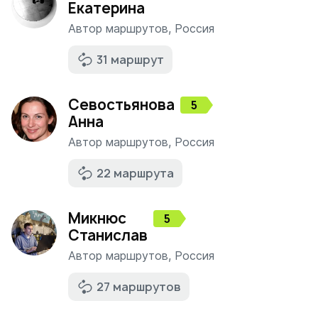
Екатерина
Автор маршрутов
,
Россия
31 маршрут
Севостьянова
5
Анна
Автор маршрутов
,
Россия
22 маршрута
Микнюс
5
Станислав
Автор маршрутов
,
Россия
27 маршрутов