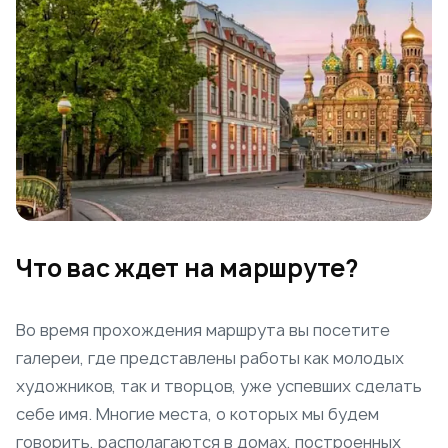
Что вас ждет на маршруте?
Во время прохождения маршрута вы посетите
галереи, где представлены работы как молодых
художников, так и творцов, уже успевших сделать
себе имя. Многие места, о которых мы будем
говорить, располагаются в домах, построенных