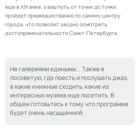
еще в XIX веке, а ваш путь от точки до точки
пройдет преимущественно по самому центру
города, что позволит заодно осмотреть
достопримечательности Санкт-Петербурга.
Не галереями едиными... Также я
посоветую, где поесть и послушать джаз,
в какие книжные сходить, какие из
интересных музеев еще посетить. В
общем готовьтесь к тому, что программа
будет очень насыщенной.