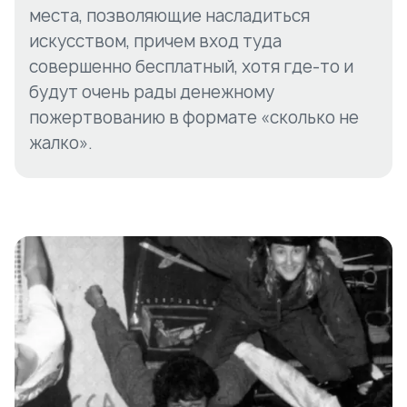
места, позволяющие насладиться
искусством, причем вход туда
совершенно бесплатный, хотя где-то и
будут очень рады денежному
пожертвованию в формате «сколько не
жалко».