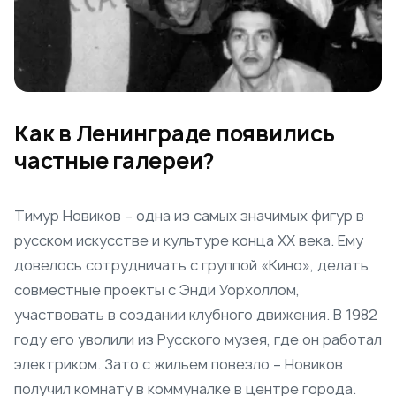
Как в Ленинграде появились
частные галереи?
Тимур Новиков – одна из самых значимых фигур в
русском искусстве и культуре конца XX века. Ему
довелось сотрудничать с группой «Кино», делать
совместные проекты с Энди Уорхоллом,
участвовать в создании клубного движения. В 1982
году его уволили из Русского музея, где он работал
электриком. Зато с жильем повезло – Новиков
получил комнату в коммуналке в центре города.