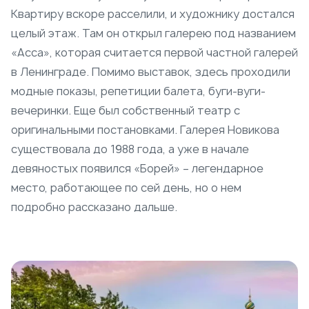
Квартиру вскоре расселили, и художнику достался
целый этаж. Там он открыл галерею под названием
«Асса», которая считается первой частной галерей
в Ленинграде. Помимо выставок, здесь проходили
модные показы, репетиции балета, буги-вуги-
вечеринки. Еще был собственный театр с
оригинальными постановками. Галерея Новикова
существовала до 1988 года, а уже в начале
девяностых появился «Борей» – легендарное
место, работающее по сей день, но о нем
подробно рассказано дальше.