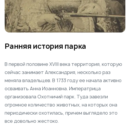
Ранняя история парка
В первой половине XVIII века территория, которую
сейчас занимает Александрия, несколько раз
меняла владельцев. В 1733 году ее начала активно
осваивать Анна Иоанновна. Императрица
организовала Охотничий парк. Туда завезли
огромное количество животных, на которых она
периодически охотилась, причем выглядело это
все довольно жестоко.