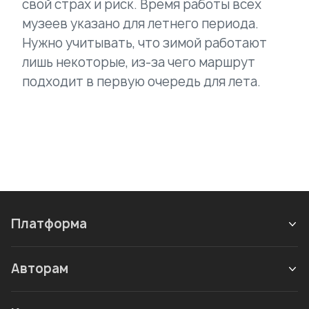
свой страх и риск. Время работы всех
музеев указано для летнего периода.
Нужно учитывать, что зимой работают
лишь некоторые, из-за чего маршрут
подходит в первую очередь для лета.
Платформа
Авторам