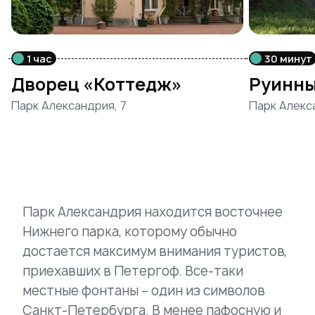
1 час
30 минут
Дворец «Коттедж»
Руинны
Парк Александрия, 7
Парк Алекс
Парк Александрия находится восточнее
Нижнего парка, которому обычно
достается максимум внимания туристов,
приехавших в Петергоф. Все-таки
местные фонтаны – один из символов
Санкт-Петербурга. В менее пафосную и