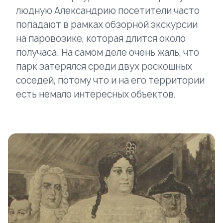
людную Александрию посетители часто
попадают в рамках обзорной экскурсии
на паровозике, которая длится около
получаса. На самом деле очень жаль, что
парк затерялся среди двух роскошных
соседей, потому что и на его территории
есть немало интересных объектов.