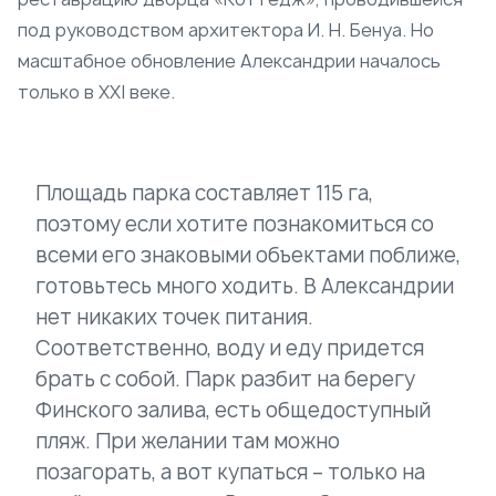
под руководством архитектора И. Н. Бенуа. Но
масштабное обновление Александрии началось
только в XXI веке.
Площадь парка составляет 115 га,
поэтому если хотите познакомиться со
всеми его знаковыми объектами поближе,
готовьтесь много ходить. В Александрии
нет никаких точек питания.
Соответственно, воду и еду придется
брать с собой. Парк разбит на берегу
Финского залива, есть общедоступный
пляж. При желании там можно
позагорать, а вот купаться – только на