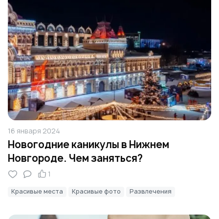
16 января 2024
Новогодние каникулы в Нижнем
Новгороде. Чем заняться?
1
Красивые места
Красивые фото
Развлечения