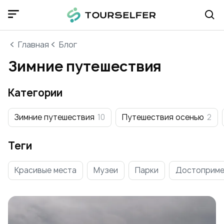
Главная
Блог
Зимние путешествия
Категории
Зимние путешествия
10
Путешествия осенью
2
Теги
Красивые места
Музеи
Парки
Достоприме