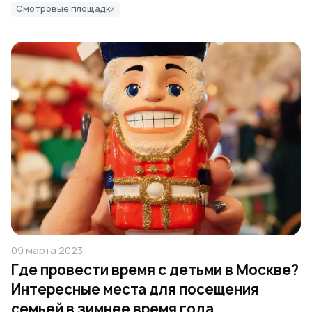
Смотровые площадки
09 марта 2023
Где провести время с детьми в Москве?
Интересные места для посещения
семьей в зимнее время года.