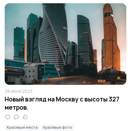
28 июля 2023
Новый взгляд на Москву с высоты 327
метров.
Красивые места
Красивые фото