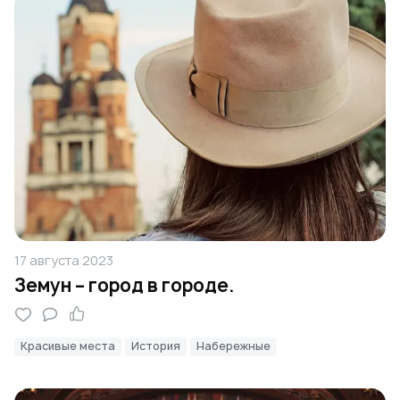
17 августа 2023
Земун – город в городе.
Красивые места
История
Набережные