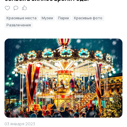
Красивые места
Музеи
Парки
Красивые фото
Развлечения
03 января 2023