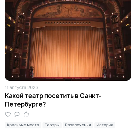
11 августа 2023
Какой театр посетить в Санкт-
Петербурге?
Красивые места
Театры
Развлечения
История