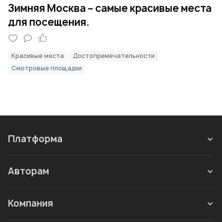
Зимняя Москва – самые красивые места
для посещения.
Красивые места
Достопримечательности
Смотровые площадки
Платформа
Авторам
Компания