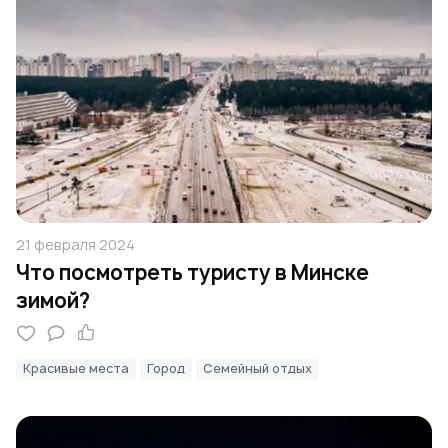
21 февраля 2024
Что посмотреть туристу в Минске
зимой?
Красивые места
Город
Семейный отдых