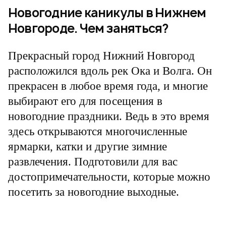
Новогодние каникулы в Нижнем
Новгороде. Чем заняться?
Прекрасный город Нижний Новгород
расположился вдоль рек Ока и Волга. Он
прекрасен в любое время года, и многие
выбирают его для посещения в
новогодние праздники. Ведь в это время
здесь открываются многочисленные
ярмарки, катки и другие зимние
развлечения. Подготовили для вас
достопримечательности, которые можно
посетить за новогодние выходные.