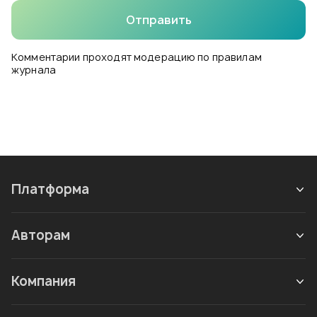
Отправить
Комментарии проходят модерацию по правилам
журнала
Платформа
Авторам
Компания