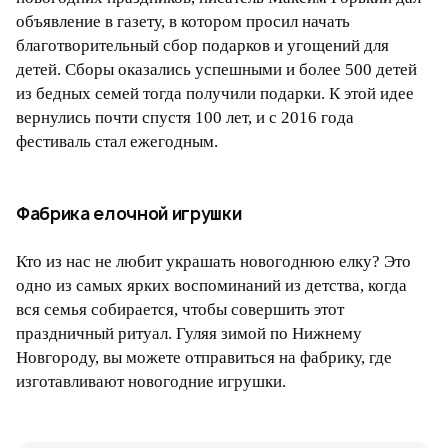
объявление в газету, в котором просил начать
благотворительный сбор подарков и угощений для
детей. Сборы оказались успешными и более 500 детей
из бедных семей тогда получили подарки. К этой идее
вернулись почти спустя 100 лет, и с 2016 года
фестиваль стал ежегодным.
Фабрика елочной игрушки
Кто из нас не любит украшать новогоднюю елку? Это
одно из самых ярких воспоминаний из детства, когда
вся семья собирается, чтобы совершить этот
праздничный ритуал. Гуляя зимой по Нижнему
Новгороду, вы можете отправиться на фабрику, где
изготавливают новогодние игрушки.