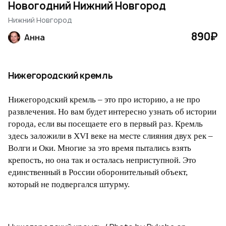
Новогодний Нижний Новгород
Нижний Новгород
890₽
Анна
Нижегородский кремль
Нижегородский кремль – это про историю, а не про
развлечения. Но вам будет интересно узнать об истории
города, если вы посещаете его в первый раз. Кремль
здесь заложили в XVI веке на месте слияния двух рек –
Волги и Оки. Многие за это время пытались взять
крепость, но она так и осталась неприступной. Это
единственный в России оборонительный объект,
который не подвергался штурму.