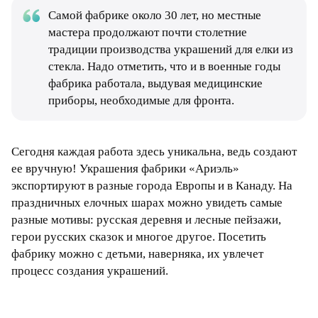
Самой фабрике около 30 лет, но местные
мастера продолжают почти столетние
традиции производства украшений для елки из
стекла. Надо отметить, что и в военные годы
фабрика работала, выдувая медицинские
приборы, необходимые для фронта.
Сегодня каждая работа здесь уникальна, ведь создают
ее вручную! Украшения фабрики «Ариэль»
экспортируют в разные города Европы и в Канаду. На
праздничных елочных шарах можно увидеть самые
разные мотивы: русская деревня и лесные пейзажи,
герои русских сказок и многое другое. Посетить
фабрику можно с детьми, наверняка, их увлечет
процесс создания украшений.