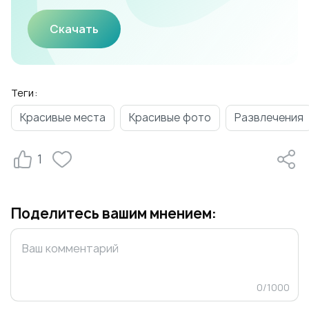
Скачать
Теги:
Красивые места
Красивые фото
Развлечения
1
Поделитесь вашим мнением:
0
/
1000