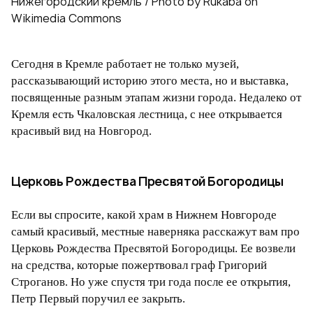
Нижегородский кремль / Photo by Rukaba on
Wikimedia Commons
Сегодня в Кремле работает не только музей,
рассказывающий историю этого места, но и выставка,
посвященные разным этапам жизни города. Недалеко от
Кремля есть Чкаловская лестница, с нее открывается
красивый вид на Новгород.
Церковь Рождества Пресвятой Богородицы
Если вы спросите, какой храм в Нижнем Новгороде
самый красивый, местные наверняка расскажут вам про
Церковь Рождества Пресвятой Богородицы. Ее возвели
на средства, которые пожертвовал граф Григорий
Строганов. Но уже спустя три года после ее открытия,
Петр Первый поручил ее закрыть.