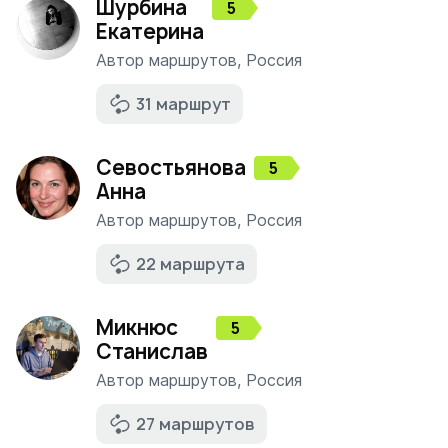
Шурбина
5
Екатерина
Автор маршрутов
,
Россия
31 маршрут
Севостьянова
5
Анна
Автор маршрутов
,
Россия
22 маршрута
Микнюс
5
Станислав
Автор маршрутов
,
Россия
27 маршрутов