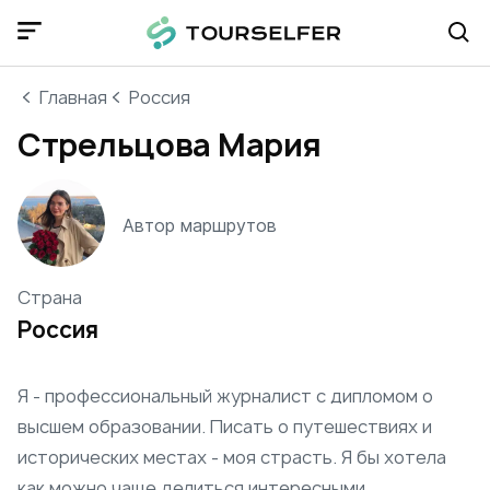
Главная
Россия
Стрельцова Мария
Автор маршрутов
Страна
Россия
Я - профессиональный журналист с дипломом о
высшем образовании. Писать о путешествиях и
исторических местах - моя страсть. Я бы хотела
как можно чаще делиться интересными