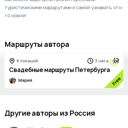
туристическими маршрутами и самой узнавать что-
то новое!
Маршруты автора
6 локаций
3 часа
Свадебные маршруты Петербурга
Мария
Другие авторы из Россия