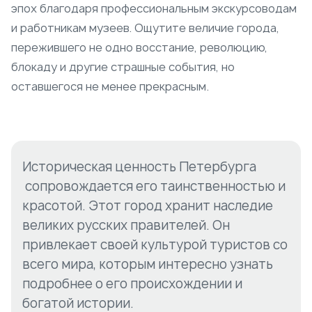
эпох благодаря профессиональным экскурсоводам
и работникам музеев. Ощутите величие города,
пережившего не одно восстание, революцию,
блокаду и другие страшные события, но
оставшегося не менее прекрасным.
Историческая ценность Петербурга
сопровождается его таинственностью и
красотой. Этот город хранит наследие
великих русских правителей. Он
привлекает своей культурой туристов со
всего мира, которым интересно узнать
подробнее о его происхождении и
богатой истории.