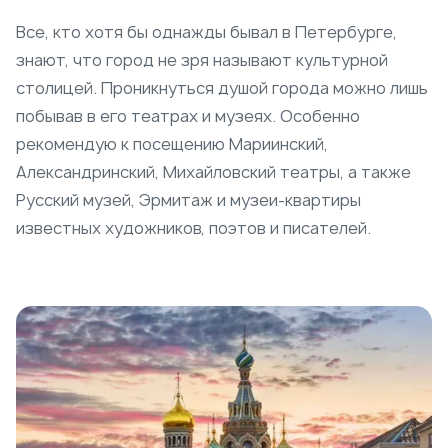
Все, кто хотя бы однажды бывал в Петербурге,
знают, что город не зря называют культурной
столицей. Проникнуться душой города можно лишь
побывав в его театрах и музеях. Особенно
рекомендую к посещению Мариинский,
Александринский, Михайловский театры, а также
Русский музей, Эрмитаж и музеи-квартиры
известных художников, поэтов и писателей.