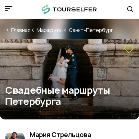
Главная
Маршруты
Санкт-Петербург
Свадебные маршруты
Петербурга
Мария Стрельцова