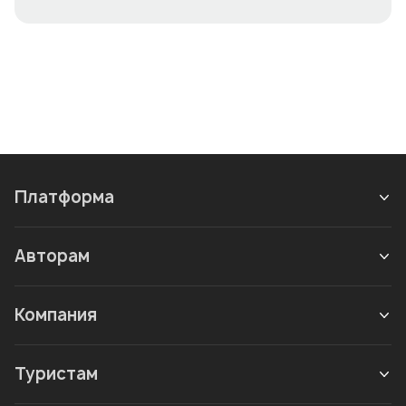
Платформа
Авторам
Компания
Туристам