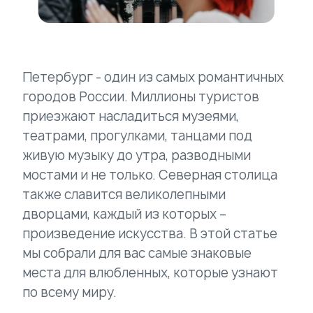
Петербург - один из самых романтичных
городов России. Миллионы туристов
приезжают насладиться музеями,
театрами, прогулками, танцами под
живую музыку до утра, разводными
мостами и не только. Северная столица
также славится великолепными
дворцами, каждый из которых –
произведение искусства. В этой статье
мы собрали для вас самые знаковые
места для влюбленных, которые узнают
по всему миру.