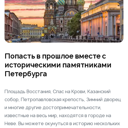
Попасть в прошлое вместе с
историческими памятниками
Петербурга
Площадь Восстания, Спас на Крови, Казанский
собор, Петропавловская крепость, Зимний дворец
и многие другие достопримечательности,
известные на весь мир, находятся в городе на
Неве. Вы можете окунуться в историю нескольких