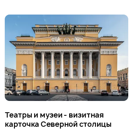
Театры и музеи - визитная
карточка Северной столицы