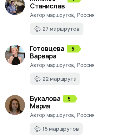
Станислав
Автор маршрутов
,
Россия
27 маршрутов
Готовцева
5
Варвара
Автор маршрутов
,
Россия
22 маршрута
Букалова
5
Мария
Автор маршрутов
,
Россия
15 маршрутов