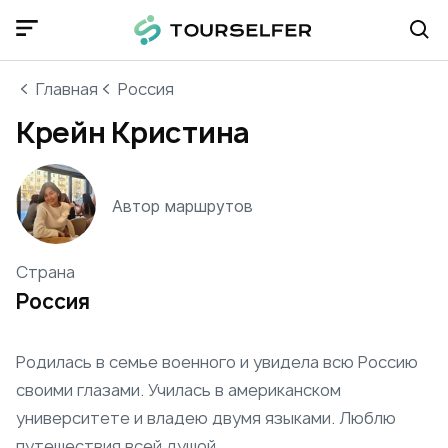
Главная
Россия
Крейн Кристина
Автор маршрутов
Страна
Россия
Родилась в семье военного и увидела всю Россию
своими глазами. Училась в американском
университете и владею двумя языками. Люблю
путешествия всей душой.