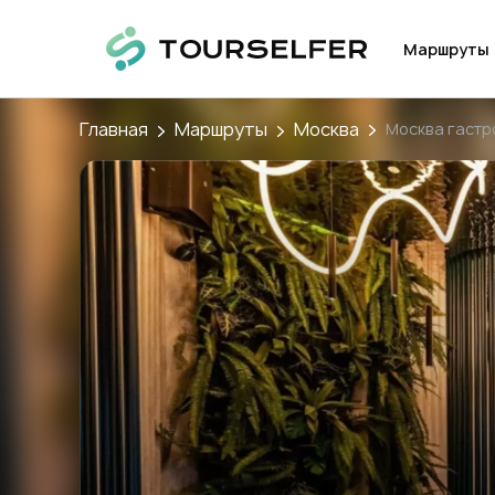
Маршруты
Главная
Маршруты
Москва
Москва гаст