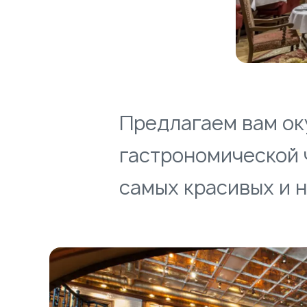
Предлагаем вам ок
гастрономической 
самых красивых и 