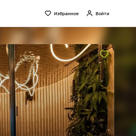
Избранное
Войти