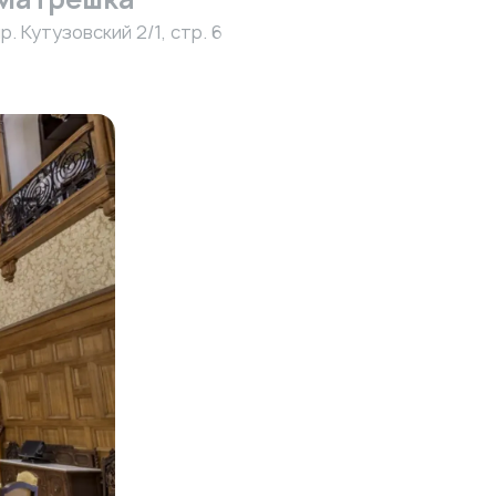
р. Кутузовский 2/1, стр. 6