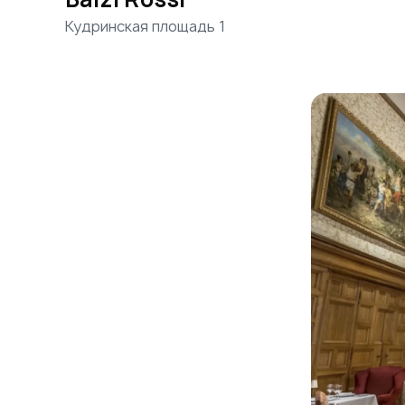
Кудринская площадь 1