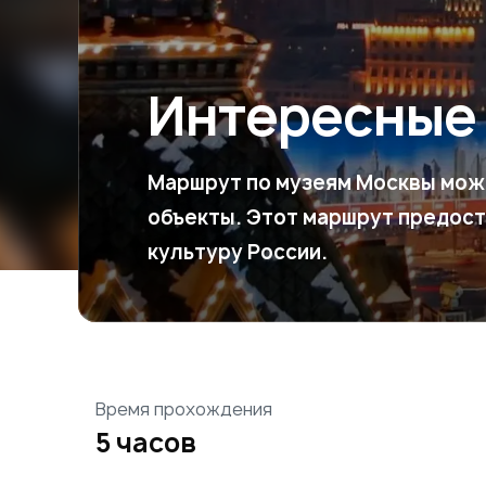
Интересные
Маршрут по музеям Москвы мож
объекты. Этот маршрут предост
культуру России.
Время прохождения
5 часов