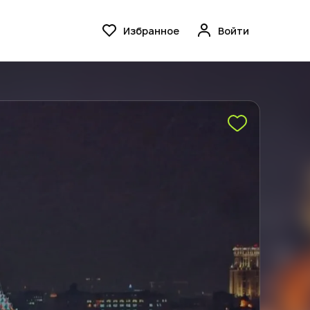
Избранное
Войти