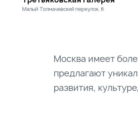
Малый Толмачевский переулок, 6
Москва имеет боле
предлагают уникал
развития, культуре