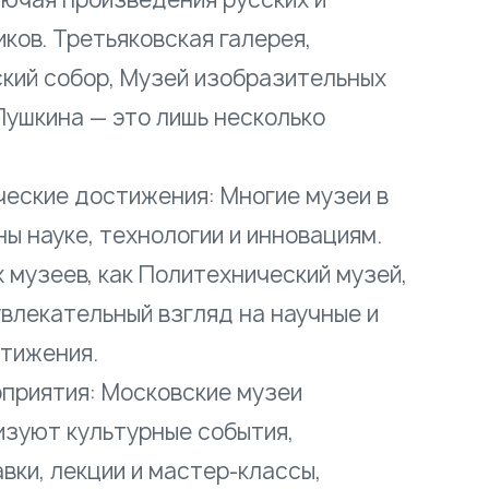
ков. Третьяковская галерея,
кий собор, Музей изобразительных
Пушкина — это лишь несколько
ческие достижения: Многие музеи в
ы науке, технологии и инновациям.
 музеев, как Политехнический музей,
влекательный взгляд на научные и
тижения.
приятия: Московские музеи
изуют культурные события,
вки, лекции и мастер-классы,