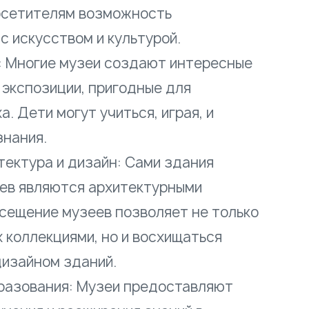
осетителям возможность
с искусством и культурой.
: Многие музеи создают интересные
 экспозиции, пригодные для
. Дети могут учиться, играя, и
знания.
тектура и дизайн: Сами здания
ев являются архитектурными
сещение музеев позволяет не только
 коллекциями, но и восхищаться
дизайном зданий.
разования: Музеи предоставляют