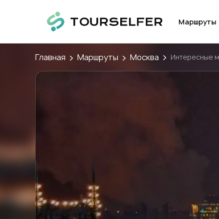
Маршруты
Главная
Маршруты
Москва
Интересные 