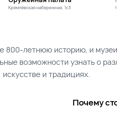
Кремлёвская набережная, 1с3
е 800-летнюю историю, и музеи
ьные возможности узнать о раз
, искусстве и традициях.
Почему ст