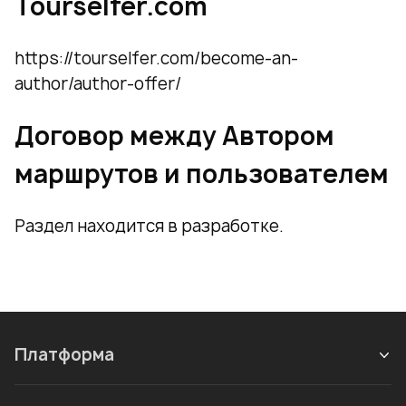
Tourselfer.com
https://tourselfer.com/become-an-
author/author-offer/
Договор между Автором
маршрутов и пользователем
Раздел находится в разработке.
Платформа