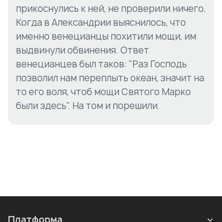
прикоснулись к ней, не проверили ничего.
Когда в Александрии выяснилось, что
именно венецианцы похитили мощи, им
выдвинули обвинения. Ответ
венецианцев был таков: "Раз Господь
позволил нам переплыть океан, значит на
то его воля, чтоб мощи Святого Марко
были здесь". На том и порешили.
Платформа