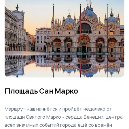
Площадь Сан Марко
Маршрут наш начнётся и пройдёт недалеко от
площади Святого Марко - сердца Венеции, центра
всех значимых событий города ещё со времён