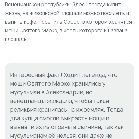
Венецианской республики. Здесь всегда кипит
жизнь, на живописной площади можно посидеть и
выпить кофе, посетить Собор, в котором хранятся
мощи Святого Марко, в честь которого и названа
площадь.
Интересный факт! Ходит легенда, что
мощи Святого Марко хранились у
мусульман в Александрии, но
венецианцы жаждали, чтобы такая
реликвия хранилась на их землях. Тогда
два купца смогли выкрасть мощи и
вывезти их из страны в свинине, так как
мусульманам её нельзя, они даже не