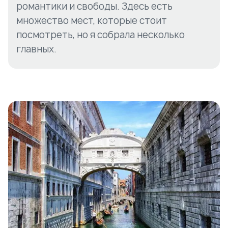
романтики и свободы. Здесь есть
множество мест, которые стоит
посмотреть, но я собрала несколько
главных.