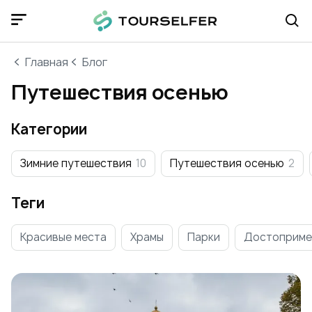
Главная
Блог
Путешествия осенью
Категории
Зимние путешествия
10
Путешествия осенью
2
Теги
Красивые места
Храмы
Парки
Достоприме