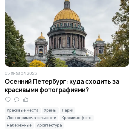
05 января 2023
Осенний Петербург: куда сходить за
красивыми фотографиями?
Красивые места
Храмы
Парки
Достопримечательности
Красивые фото
Набережные
Архитектура