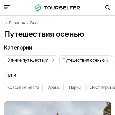
Главная
Блог
Путешествия осенью
Категории
Зимние путешествия
10
Путешествия осенью
2
Теги
Красивые места
Храмы
Парки
Достоприме