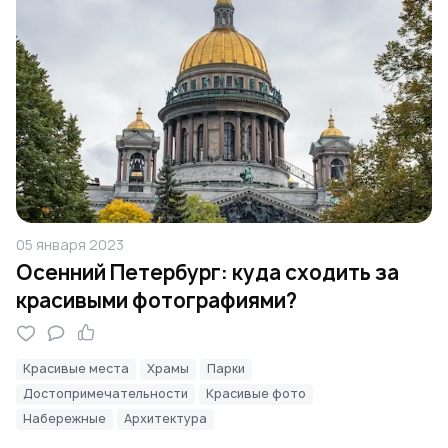
05 января 2023
Осенний Петербург: куда сходить за
красивыми фотографиями?
Красивые места
Храмы
Парки
Достопримечательности
Красивые фото
Набережные
Архитектура