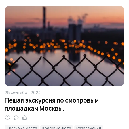
28 сентября 2023
Пешая экскурсия по смотровым
площадкам Москвы.
Красивые места
Красивые фото
Развлечения