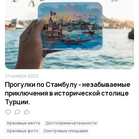
21 ноября 2023
Прогулки по Стамбулу - незабываемые
приключения в исторической столице
Турции.
Красивые места
Достопримечательности
Красивые фото
Смотровые площадки