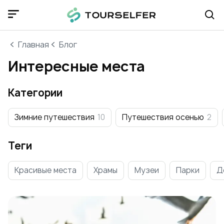
Главная
Блог
Интересные места
Категории
Зимние путешествия
10
Путешествия осенью
2
Теги
Красивые места
Храмы
Музеи
Парки
Д