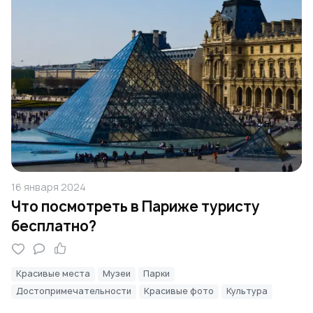
16 января 2024
Что посмотреть в Париже туристу
бесплатно?
Красивые места
Музеи
Парки
Достопримечательности
Красивые фото
Культура