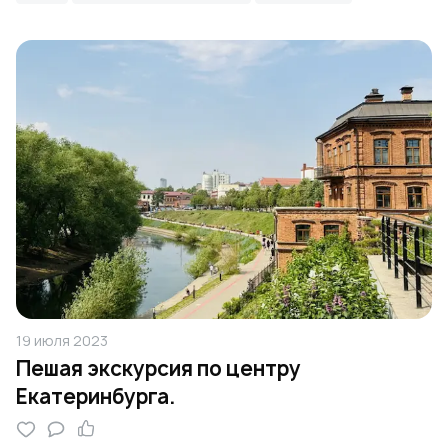
19 июля 2023
Пешая экскурсия по центру
Екатеринбурга.