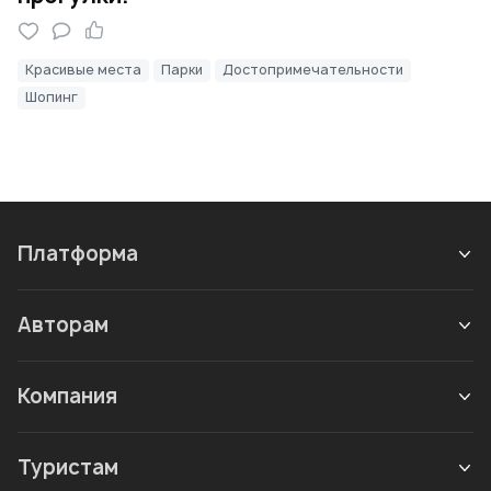
Красивые места
Парки
Достопримечательности
Шопинг
Платформа
Авторам
Компания
Туристам