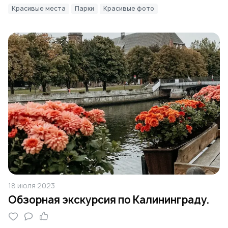
Красивые места
Парки
Красивые фото
18 июля 2023
Обзорная экскурсия по Калининграду.