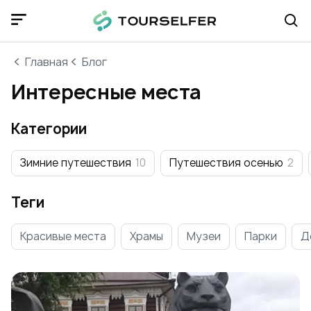
Главная
Блог
Интересные места
Категории
Зимние путешествия
10
Путешествия осенью
2
Теги
Красивые места
Храмы
Музеи
Парки
Д