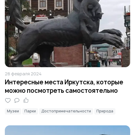
28 февраля 2024
Интересные места Иркутска, которые
можно посмотреть самостоятельно
Музеи
Парки
Достопримечательности
Природа