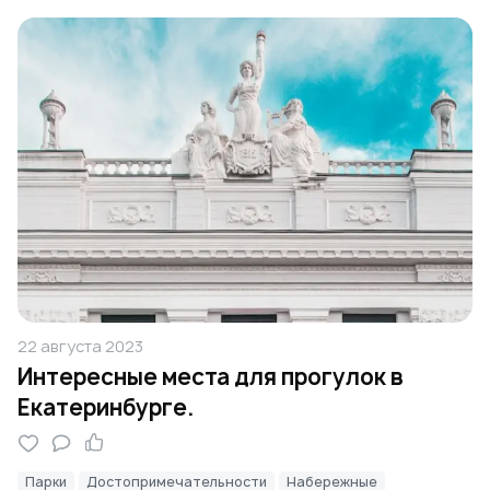
22 августа 2023
Интересные места для прогулок в
Екатеринбурге.
Парки
Достопримечательности
Набережные