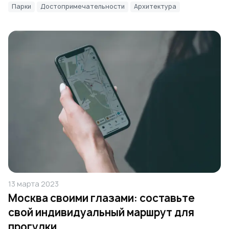
Парки
Достопримечательности
Архитектура
13 марта 2023
Москва своими глазами: составьте
свой индивидуальный маршрут для
прогулки.