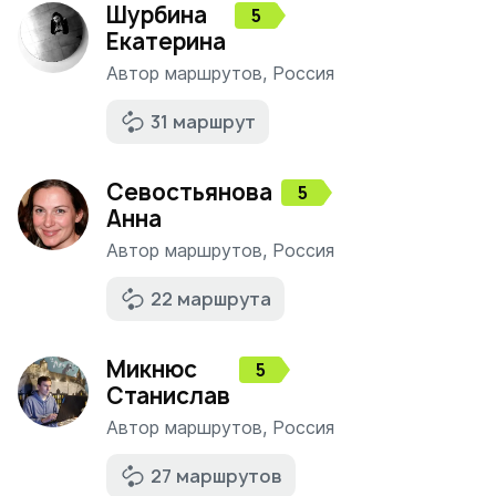
Шурбина
5
Екатерина
Автор маршрутов
,
Россия
31 маршрут
Севостьянова
5
Анна
Автор маршрутов
,
Россия
22 маршрута
Микнюс
5
Станислав
Автор маршрутов
,
Россия
27 маршрутов