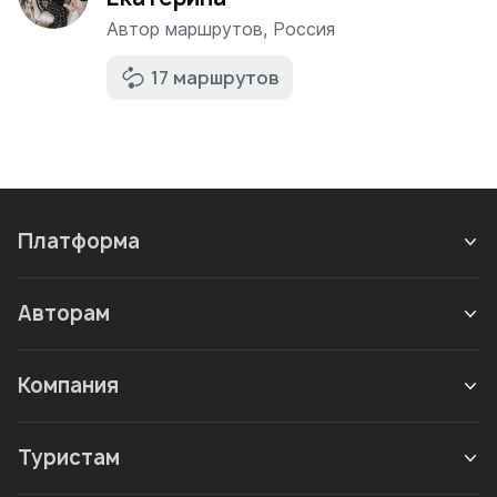
Автор маршрутов
,
Россия
17 маршрутов
Платформа
Авторам
Компания
Туристам