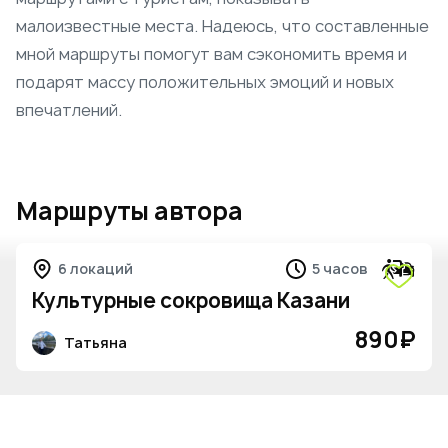
малоизвестные места. Надеюсь, что составленные
мной маршруты помогут вам сэкономить время и
подарят массу положительных эмоций и новых
впечатлений.
Маршруты автора
6 локаций
5 часов
Культурные сокровища Казани
890
₽
Татьяна