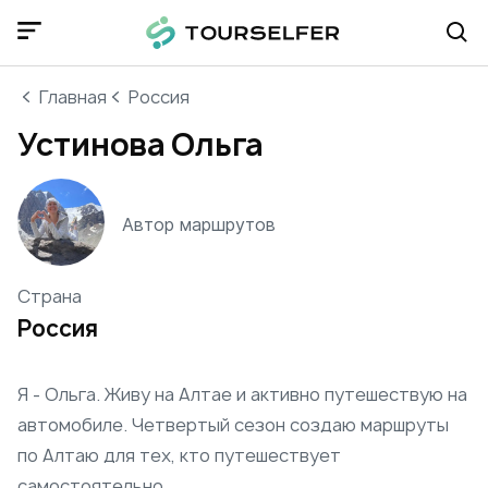
Главная
Россия
Устинова Ольга
Автор маршрутов
Страна
Россия
Я - Ольга. Живу на Алтае и активно путешествую на
автомобиле. Четвертый сезон создаю маршруты
по Алтаю для тех, кто путешествует
самостоятельно.