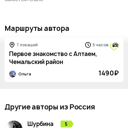
Маршруты автора
7 локаций
5 часов
Первое знакомство с Алтаем,
Чемальский район
1490
₽
Ольга
Другие авторы из Россия
Шурбина
5