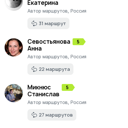
Екатерина
Автор маршрутов
,
Россия
31 маршрут
Севостьянова
5
Анна
Автор маршрутов
,
Россия
22 маршрута
Микнюс
5
Станислав
Автор маршрутов
,
Россия
27 маршрутов