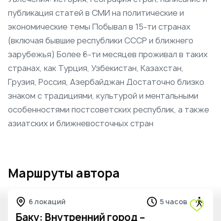
публикация статей в СМИ на политические и
экономические темы Побывал в 15-ти странах
(включая бывшие республики СССР и ближнего
зарубежья) Более 6-ти месяцев проживал в таких
странах, как Турция, Узбекистан, Казахстан,
Грузия, Россия, Азербайджан Достаточно близко
знаком с традициями, культурой и ментальными
особенностями постсоветских республик, а также
азиатских и ближневосточных стран
Маршруты автора
6 локаций
5 часов
Баку: Внутренний город –