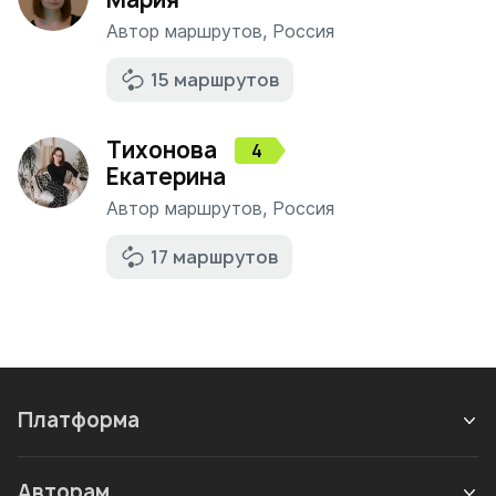
Автор маршрутов
,
Россия
15 маршрутов
Тихонова
4
Екатерина
Автор маршрутов
,
Россия
17 маршрутов
Платформа
Авторам