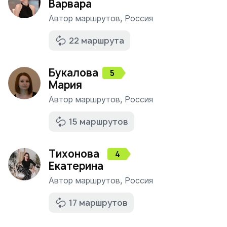
Варвара
Автор маршрутов
,
Россия
22 маршрута
Букалова
5
Мария
Автор маршрутов
,
Россия
15 маршрутов
Тихонова
4
Екатерина
Автор маршрутов
,
Россия
17 маршрутов