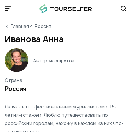
Главная
Россия
Иванова Анна
Автор маршрутов
Страна
Россия
Являюсь профессиональным журналистом с 15-
летним стажем. Люблю путешествовать по
российским городам, нахожу в каждом из них что-
то уникальное