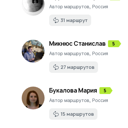
Автор маршрутов
,
Россия
31 маршрут
Микнюс
Станислав
5
Автор маршрутов
,
Россия
27 маршрутов
Букалова
Мария
5
Автор маршрутов
,
Россия
15 маршрутов