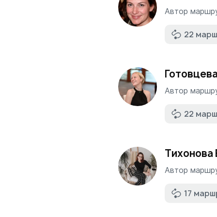
Автор маршр
22 мар
Готовцев
Автор маршр
22 мар
Тихонова
Автор маршр
17 марш