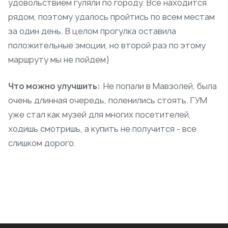
удовольствием гуляли по городу. Все находится
рядом, поэтому удалось пройтись по всем местам
за один день. В целом прогулка оставила
положительные эмоции, но второй раз по этому
маршруту мы не пойдем)
Что можно улучшить:
Не попали в Мавзолей, была
очень длинная очередь, поленились стоять. ГУМ
уже стал как музей для многих посетителей,
ходишь смотришь, а купить не получится - все
слишком дорого.