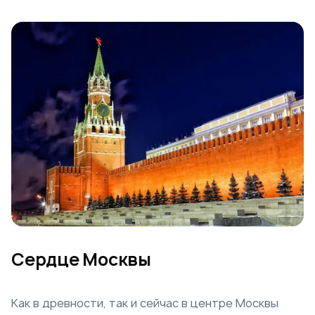
Сердце Москвы
Как в древности, так и сейчас в центре Москвы