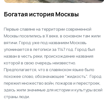
Богатая история Москвы
Первые славяне на территории современной
Москвы поселились в X веке, в основном там жили
вятичи. Город уже под названием Московъ
упоминается в летописи за 1147 год. Город был
назван в честь реки, происхождение названия
которой в свою очередь неизвестно.
Предполагается, что в славянском языке было
похожее слово, обозначающее "жидкость". Город
пережил множество войн, пожаров и перестроек,
здесь жили значимые для истории и культуры всей
страны люди.