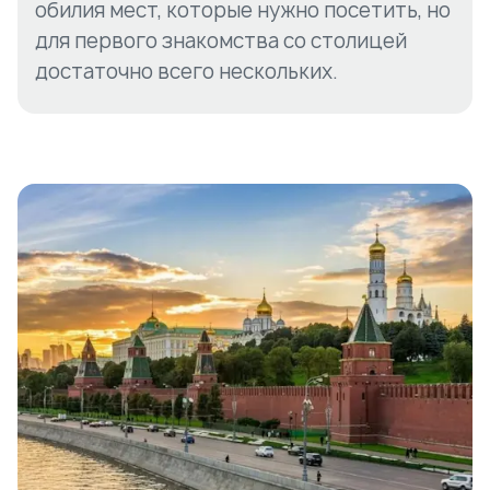
обилия мест, которые нужно посетить, но
для первого знакомства со столицей
достаточно всего нескольких.