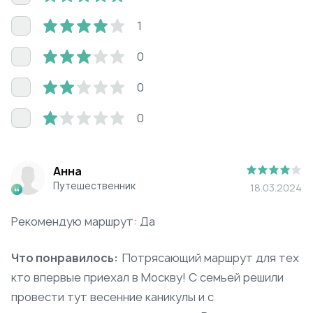
1
0
0
0
Анна
Путешественник
18.03.2024
Рекомендую маршрут: Да
Что понравилось:
Потрясающий маршрут для тех
кто впервые приехал в Москву! С семьей решили
провести тут весенние каникулы и с