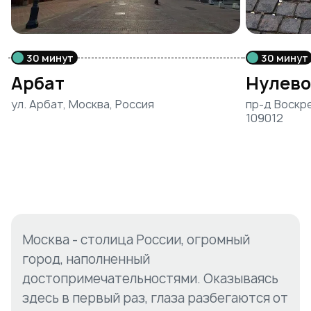
30 минут
30 минут
Арбат
Нулево
ул. Арбат, Москва, Россия
пр-д Воскре
109012
Москва - столица России, огромный
город, наполненный
достопримечательностями. Оказываясь
здесь в первый раз, глаза разбегаются от