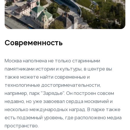
Современность
Москва наполнена не только старинными
памятниками истории и культуры, в центре вы
также можете найти современные и
технологичные достопримечательности,
например, парк "Зарядье". Он построен совсем
недавно, но уже завоевал сердца москвичей и
несколько международных наград. В парке также
есть подземный уровень, где расположено медиа
пространство.