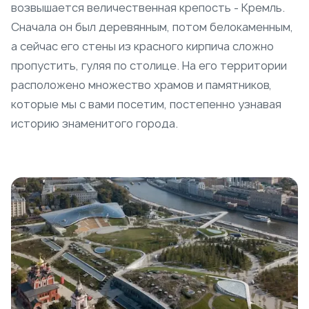
возвышается величественная крепость - Кремль.
Сначала он был деревянным, потом белокаменным,
а сейчас его стены из красного кирпича сложно
пропустить, гуляя по столице. На его территории
расположено множество храмов и памятников,
которые мы с вами посетим, постепенно узнавая
историю знаменитого города.