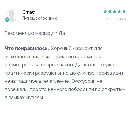
Стас
Путешественник
15.04.2024
Рекомендую маршрут: Да
Что понравилось:
Хороший маршрут для
выходного дня. Было приятно проехать и
посмотреть на старые замки. Да, какие то уже
практически разрушены, но до сих пор производит
неизгладимое впечатление. Экскурсии не
посещали, просто немного побродили по открытым
в замках музеям.