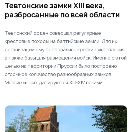
Тевтонские замки XIII века,
разбросанные по всей области
Тевтонский орден совершал регулярные
крестовые походы на балтийские земли. Для их
организации ему требовались крепкие укрепления,
а также базы для размещения войск. Именно с этой
целью на территории Пруссии было построено
огромное количество разнообразных замков.
Многие из них датируются XIII-XIV веками.