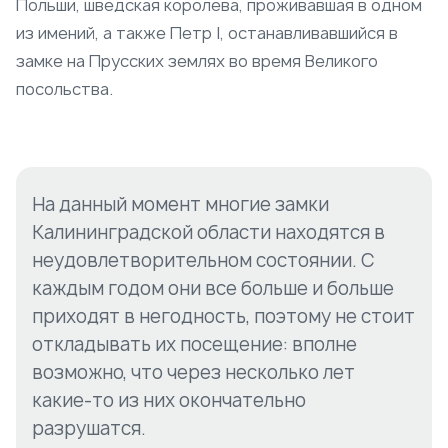
Польши, шведская королева, проживавшая в одном
из имений, а также Петр I, останавливавшийся в
замке на Прусских землях во время Великого
посольства.
На данный момент многие замки
Калининградской области находятся в
неудовлетворительном состоянии. С
каждым годом они все больше и больше
приходят в негодность, поэтому не стоит
откладывать их посещение: вполне
возможно, что через несколько лет
какие-то из них окончательно
разрушатся.