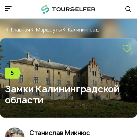
Главная
Маршруты
Калининград
5
Замки Калининградской
области
Станислав Микнюс