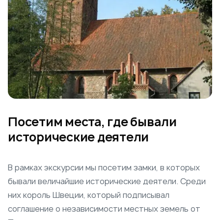
Посетим места, где бывали
исторические деятели
В рамках экскурсии мы посетим замки, в которых
бывали величайшие исторические деятели. Среди
них король Швеции, который подписывал
соглашение о независимости местных земель от