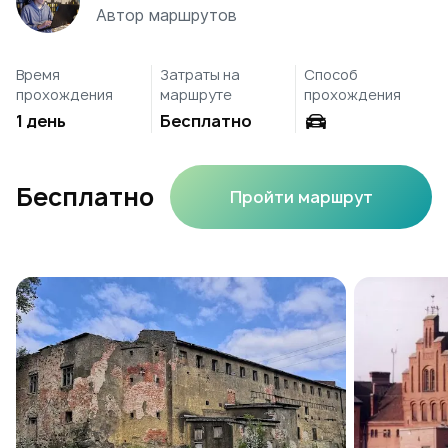
Автор маршрутов
Время
Затраты на
Способ
прохождения
маршруте
прохождения
1 день
Бесплатно
Бесплатно
Пройти маршрут