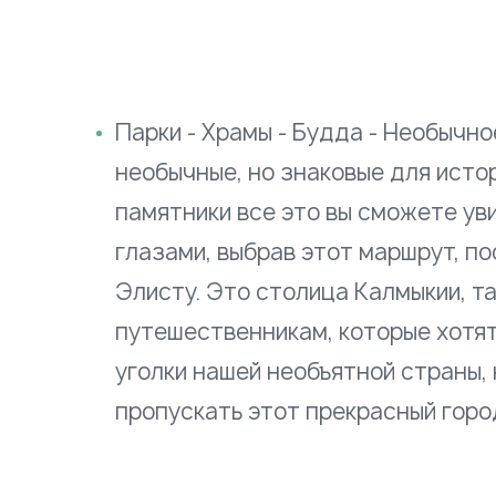
Парки - Храмы - Будда - Необычно
необычные, но знаковые для исто
памятники все это вы сможете ув
глазами, выбрав этот маршрут, п
Элисту. Это столица Калмыкии, та
путешественникам, которые хотят
уголки нашей необъятной страны,
пропускать этот прекрасный горо