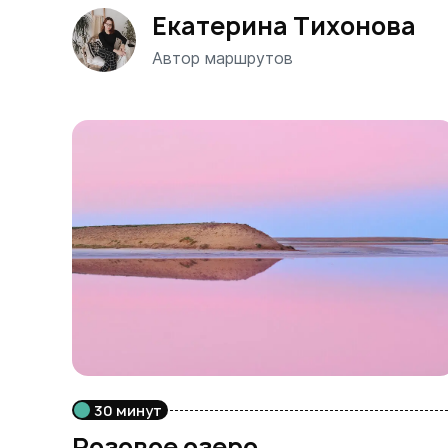
Екатерина Тихонова
Автор маршрутов
30 минут
Розовое озеро