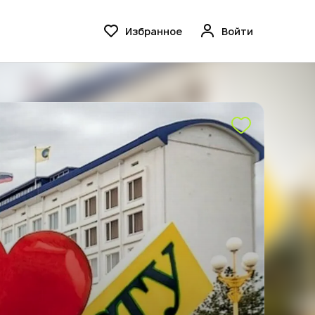
Избранное
Войти