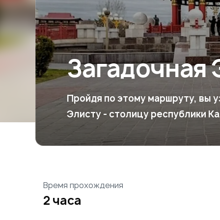
Загадочная 
Пройдя по этому маршруту, вы 
Элисту - столицу республики К
Время прохождения
2 часа