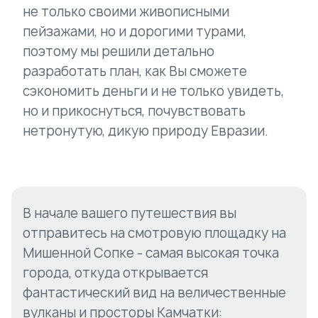
не только своими живописными
пейзажами, но и дорогими турами,
поэтому мы решили детально
разработать план, как Вы сможете
сэкономить деньги и не только увидеть,
но и прикоснуться, почувствовать
нетронутую, дикую природу Евразии.
В начале вашего путешествия вы
отправитесь на смотровую площадку на
Мишенной Сопке - самая высокая точка
города, откуда открывается
фантастический вид на величественные
вулканы и просторы Камчатки: