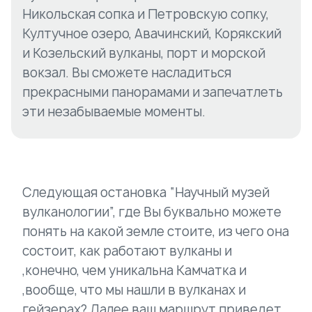
Никольская сопка и Петровскую сопку,
Култучное озеро, Авачинский, Корякский
и Козельский вулканы, порт и морской
вокзал. Вы сможете насладиться
прекрасными панорамами и запечатлеть
эти незабываемые моменты.
Следующая остановка “Научный музей
вулканологии”, где Вы буквально можете
понять на какой земле стоите, из чего она
состоит, как работают вулканы и
,конечно, чем уникальна Камчатка и
,вообще, что мы нашли в вулканах и
гейзерах? Далее ваш маршрут приведет