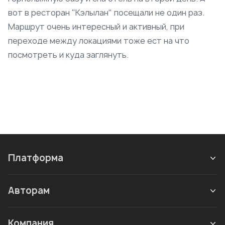
вот в ресторан "Кэлылан" посещали не один раз.
Маршрут очень интересный и активный, при
переходе между локациями тоже ест на что
посмотреть и куда заглянуть.
Платформа
Авторам
Компания