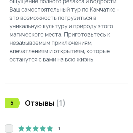
ощущение полного релакса и бодрости.
Ваш самостоятельный тур по Камчатке –
это возможность погрузиться в
уникальную культуру и природу этого
магического места. Приготовьтесь к
незабываемым приключениям,
впечатлениям и открытиям, которые
останутся с вами на всю жизнь
Отзывы
(
1
)
5
1