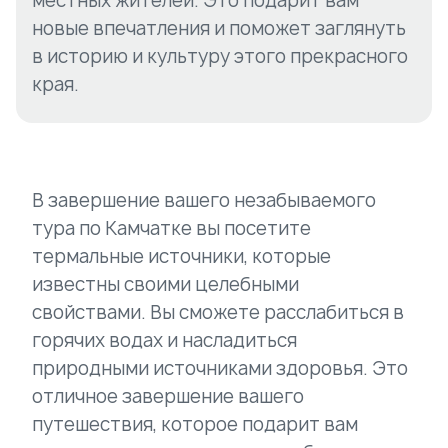
местных жителей. Это подарит вам
новые впечатления и поможет заглянуть
в историю и культуру этого прекрасного
края.
В завершение вашего незабываемого
тура по Камчатке вы посетите
термальные источники, которые
известны своими целебными
свойствами. Вы сможете расслабиться в
горячих водах и насладиться
природными источниками здоровья. Это
отличное завершение вашего
путешествия, которое подарит вам