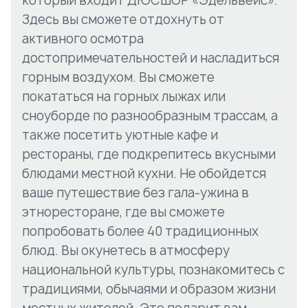
который входит ДЮСШОР «Эдельвейс».
Здесь вы сможете отдохнуть от
активного осмотра
достопримечательностей и насладиться
горным воздухом. Вы сможете
покататься на горных лыжах или
сноуборде по разнообразным трассам, а
также посетить уютные кафе и
рестораны, где подкрепитесь вкусными
блюдами местной кухни. Не обойдется
ваше путешествие без гала-ужина в
этноресторане, где вы сможете
попробовать более 40 традиционных
блюд. Вы окунетесь в атмосферу
национальной культуры, познакомитесь с
традициями, обычаями и образом жизни