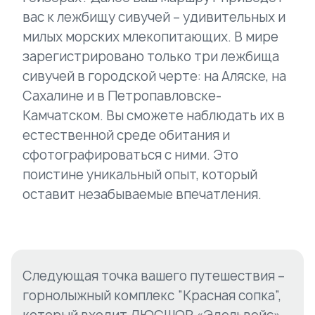
вас к лежбищу сивучей – удивительных и
милых морских млекопитающих. В мире
зарегистрировано только три лежбища
сивучей в городской черте: на Аляске, на
Сахалине и в Петропавловске-
Камчатском. Вы сможете наблюдать их в
естественной среде обитания и
сфотографироваться с ними. Это
поистине уникальный опыт, который
оставит незабываемые впечатления.
Следующая точка вашего путешествия –
горнолыжный комплекс “Красная сопка”,