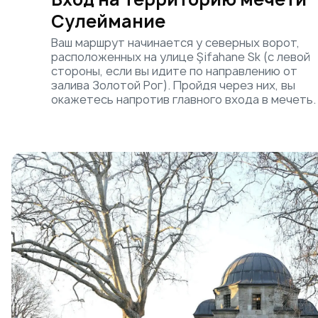
Сулеймание
Ваш маршрут начинается у северных ворот,
расположенных на улице Şifahane Sk (с левой
стороны, если вы идите по направлению от
залива Золотой Рог). Пройдя через них, вы
окажетесь напротив главного входа в мечеть.