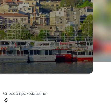
Способ прохождения