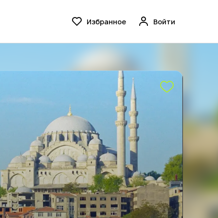
Избранное
Войти