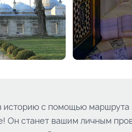
в историю с помощью маршрута 
! Он станет вашим личным про