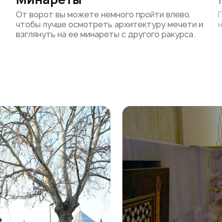
От ворот вы можете немного пройти влево,
чтобы лучше осмотреть архитектуру мечети и
взглянуть на ее минареты с другого ракурса.