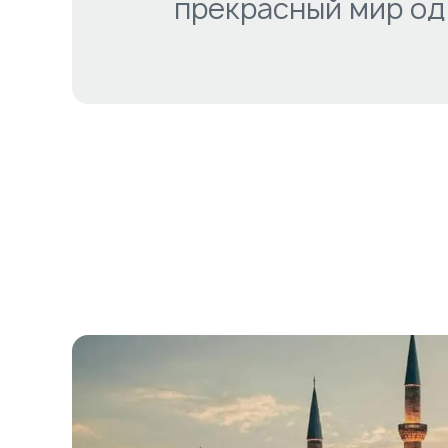
прекрасный мир од