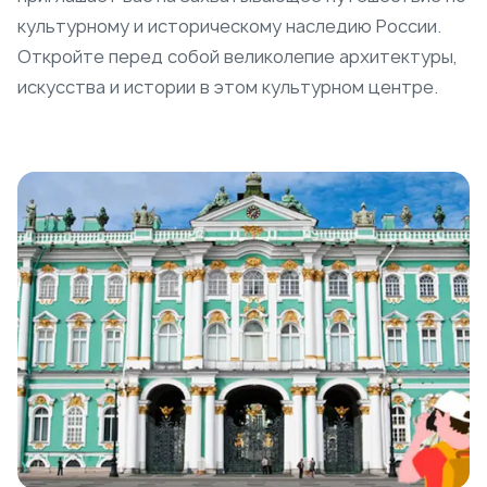
культурному и историческому наследию России.
Откройте перед собой великолепие архитектуры,
искусства и истории в этом культурном центре.