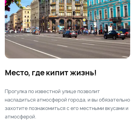
Место, где кипит жизнь!
Прогулка по известной улице позволит
насладиться атмосферой города, и вы обязательно
захотите познакомиться с его местными вкусами и
атмосферой.