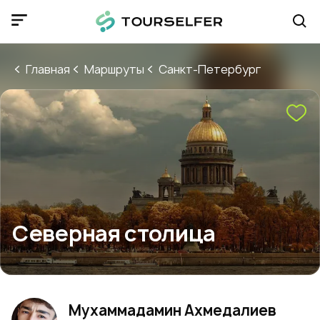
Главная
Маршруты
Санкт-Петербург
Северная столица
Мухаммадамин Ахмедалиев