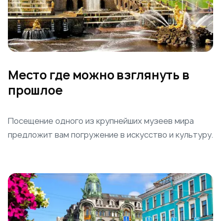
Место где можно взглянуть в
прошлое
Посещение одного из крупнейших музеев мира
предложит вам погружение в искусство и культуру.