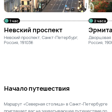
1 час
2 часа
Невский проспект
Эрмита
Невский проспект, Санкт-Петербург,
Дворцовая 
Россия, 191036
Россия, 19
Начало путешествия
Маршрут «Северная столица» в Санкт-Петербурге
приглашает вас на захватывающее путешествие по