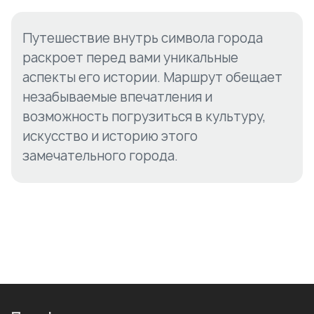
Путешествие внутрь символа города
раскроет перед вами уникальные
аспекты его истории. Маршрут обещает
незабываемые впечатления и
возможность погрузиться в культуру,
искусство и историю этого
замечательного города.