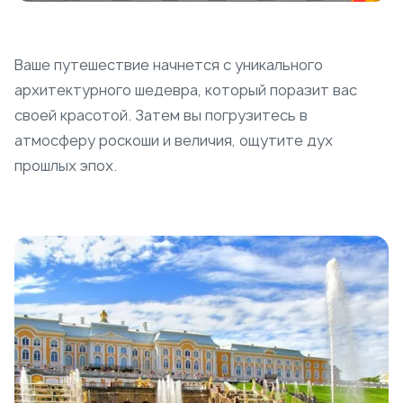
Ваше путешествие начнется с уникального
архитектурного шедевра, который поразит вас
своей красотой. Затем вы погрузитесь в
атмосферу роскоши и величия, ощутите дух
прошлых эпох.