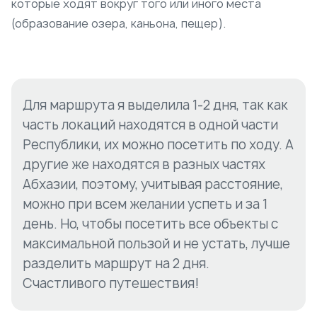
которые ходят вокруг того или иного места
(образование озера, каньона, пещер).
Для маршрута я выделила 1-2 дня, так как
часть локаций находятся в одной части
Республики, их можно посетить по ходу. А
другие же находятся в разных частях
Абхазии, поэтому, учитывая расстояние,
можно при всем желании успеть и за 1
день. Но, чтобы посетить все объекты с
максимальной пользой и не устать, лучше
разделить маршрут на 2 дня.
Счастливого путешествия!