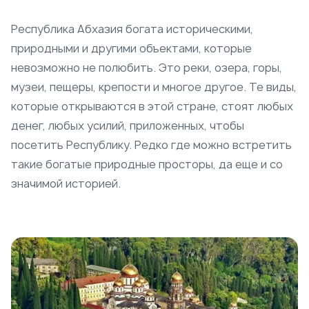
Республика Абхазия богата историческими,
природными и другими объектами, которые
невозможно не полюбить. Это реки, озера, горы,
музеи, пещеры, крепости и многое другое. Те виды,
которые открываются в этой стране, стоят любых
денег, любых усилий, приложенных, чтобы
посетить Республику. Редко где можно встретить
такие богатые природные просторы, да еще и со
значимой историей.