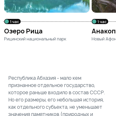
1 час
1 час
Озеро Рица
Анакоп
Рицинский национальный парк
Новый Афон
Республика Абхазия - мало кем
признанное отдельное государство,
которое раньше входило в состав СССР.
Но его размеры, его небольшая история,
как отдельного субъекта, не уменьшает
значения памятников (природных и