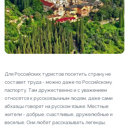
Для Российских туристов посетить страну не
составит труда - можно даже по Российскому
паспорту. Там дружественно и с уважением
относятся к русскоязычным людям, даже сами
абхазцы говорят на русском языке. Местные
жители - добрые, счастливые, дружелюбные и
веселые. Они любят рассказывать легенды,