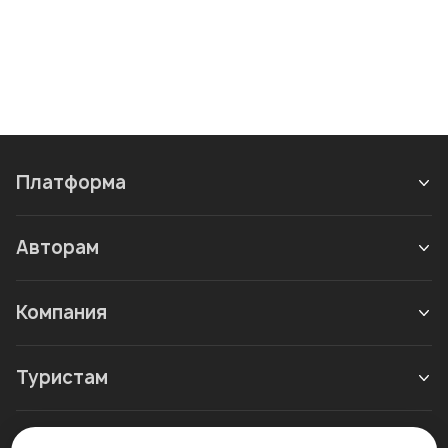
Платформа
Авторам
Компания
Туристам
Новое в блоге