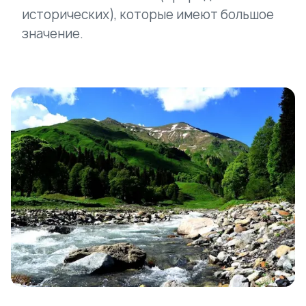
исторических), которые имеют большое
значение.