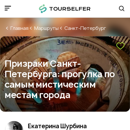
Главная
Маршруты
Санкт-Петербург
Призраки Санкт-
Петербурга: прогулка по
самым мистическим
местам города
Екатерина Шурбина