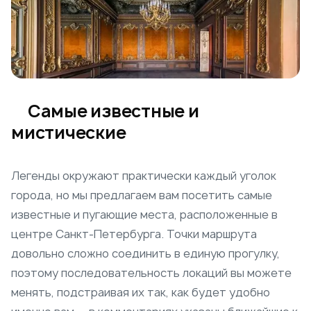
Самые известные и
мистические
Легенды окружают практически каждый уголок
города, но мы предлагаем вам посетить самые
известные и пугающие места, расположенные в
центре Санкт-Петербурга. Точки маршрута
довольно сложно соединить в единую прогулку,
поэтому последовательность локаций вы можете
менять, подстраивая их так, как будет удобно