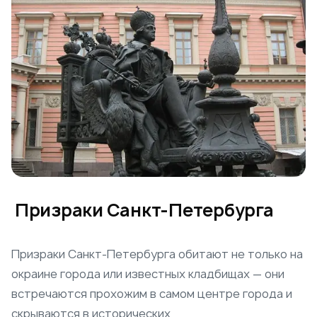
Призраки Санкт-Петербурга
Призраки Санкт-Петербурга обитают не только на
окраине города или известных кладбищах — они
встречаются прохожим в самом центре города и
скрываются в исторических