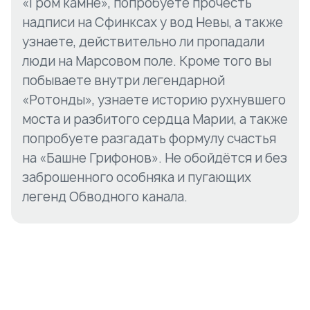
«Гром камне», попробуете прочесть
надписи на Сфинксах у вод Невы, а также
узнаете, действительно ли пропадали
люди на Марсовом поле. Кроме того вы
побываете внутри легендарной
«Ротонды», узнаете историю рухнувшего
моста и разбитого сердца Марии, а также
попробуете разгадать формулу счастья
на «Башне Грифонов». Не обойдётся и без
заброшенного особняка и пугающих
легенд Обводного канала.