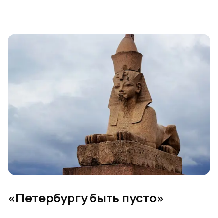
«Петербургу быть пусто»