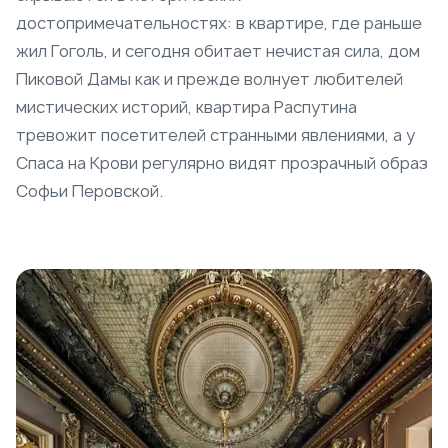
достопримечательностях: в квартире, где раньше
жил Гоголь, и сегодня обитает нечистая сила, дом
Пиковой Дамы как и прежде волнует любителей
мистических историй, квартира Распутина
тревожит посетителей странными явлениями, а у
Спаса на Крови регулярно видят прозрачный образ
Софьи Перовской.