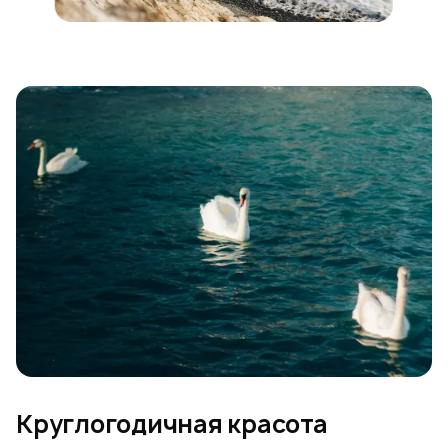
Круглогодичная красота