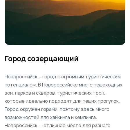
Город созерцающий
Новороссийск – город с огромным туристическим
потенциалом. В Новороссийске много пешеходных
зон, парков и скверов, туристических троп,
которые идеально подходят для пеших прогулок.
Город окружен горами, поэтому здесь много
возможностей для хайкинга и кемпинга.
Новороссийск — отличное место для разного