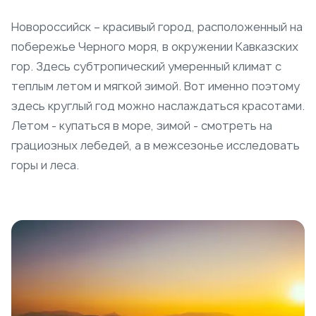
Новороссийск – красивый город, расположенный на
побережье Черного моря, в окружении Кавказских
гор. Здесь субтропический умеренный климат с
теплым летом и мягкой зимой. Вот именно поэтому
здесь круглый год можно наслаждаться красотами.
Летом - купаться в море, зимой - смотреть на
грациозных лебедей, а в межсезонье исследовать
горы и леса.