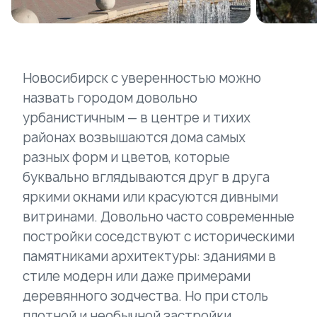
Новосибирск с уверенностью можно
назвать городом довольно
урбанистичным — в центре и тихих
районах возвышаются дома самых
разных форм и цветов, которые
буквально вглядываются друг в друга
яркими окнами или красуются дивными
витринами. Довольно часто современные
постройки соседствуют с историческими
памятниками архитектуры: зданиями в
стиле модерн или даже примерами
деревянного зодчества. Но при столь
плотной и необычной застройки