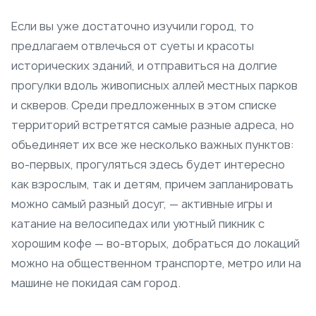
Если вы уже достаточно изучили город, то
предлагаем отвлечься от суеты и красоты
исторических зданий, и отправиться на долгие
прогулки вдоль живописных аллей местных парков
и скверов. Среди предложенных в этом списке
территорий встретятся самые разные адреса, но
объединяет их все же несколько важных пунктов:
во-первых, прогуляться здесь будет интересно
как взрослым, так и детям, причем запланировать
можно самый разный досуг, — активные игры и
катание на велосипедах или уютный пикник с
хорошим кофе — во-вторых, добраться до локаций
можно на общественном транспорте, метро или на
машине не покидая сам город.