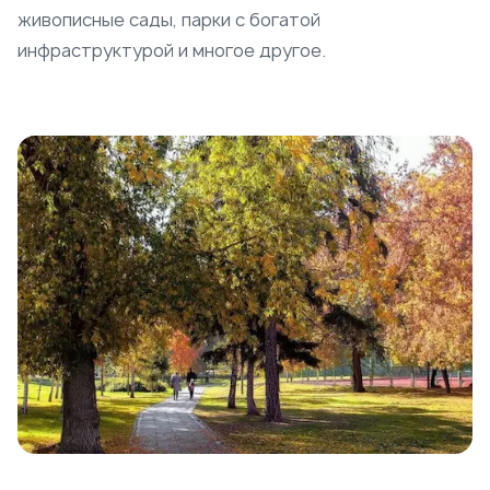
живописные сады, парки с богатой
инфраструктурой и многое другое.