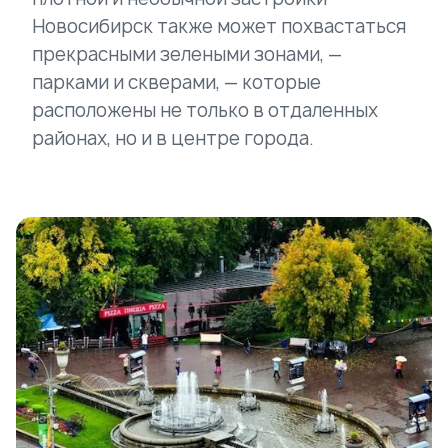
Новосибирск также может похвастаться
прекрасными зелеными зонами, —
парками и скверами, — которые
расположены не только в отдаленных
районах, но и в центре города.