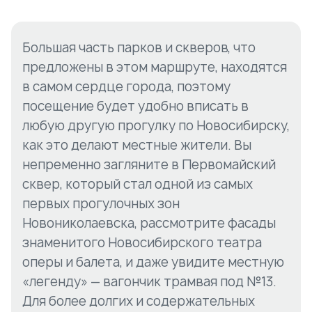
Большая часть парков и скверов, что
предложены в этом маршруте, находятся
в самом сердце города, поэтому
посещение будет удобно вписать в
любую другую прогулку по Новосибирску,
как это делают местные жители. Вы
непременно загляните в Первомайский
сквер, который стал одной из самых
первых прогулочных зон
Новониколаевска, рассмотрите фасады
знаменитого Новосибирского театра
оперы и балета, и даже увидите местную
«легенду» — вагончик трамвая под №13.
Для более долгих и содержательных