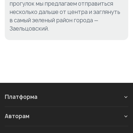
прогулок мы предлагаем отправиться
несколько дальше от центра и заглянуть
в самый зеленый район города —
Заельцовский.
Платформа
Авторам