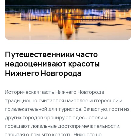
Путешественники часто
недооценивают красоты
Нижнего Новгорода
Историческая часть Нижнего Новгорода
традиционно считается наиболее интересной и
привлекательной для туристов. Зачастую, гости из
других городов бронируют здесь отели и
посещают локальные достопримечательности,
забывая о том, что красоты Нижнего не