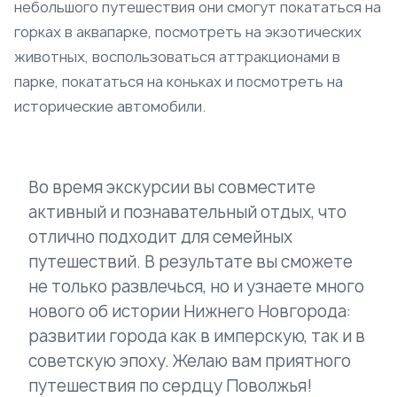
небольшого путешествия они смогут покататься на
горках в аквапарке, посмотреть на экзотических
животных, воспользоваться аттракционами в
парке, покататься на коньках и посмотреть на
исторические автомобили.
Во время экскурсии вы совместите
активный и познавательный отдых, что
отлично подходит для семейных
путешествий. В результате вы сможете
не только развлечься, но и узнаете много
нового об истории Нижнего Новгорода:
развитии города как в имперскую, так и в
советскую эпоху. Желаю вам приятного
путешествия по сердцу Поволжья!