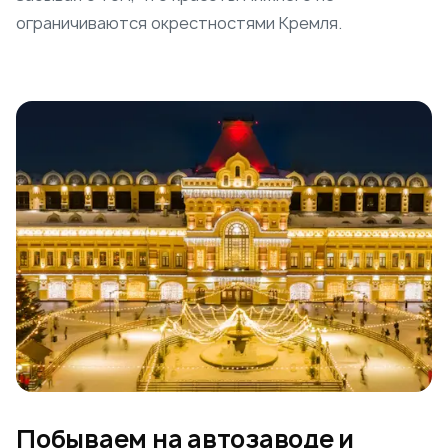
ограничиваются окрестностями Кремля.
Побываем на автозаводе и