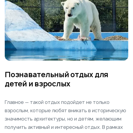
Познавательный отдых для
детей и взрослых
Главное — такой отдых подойдет не только
взрослым, которые любят вникать в историческую
значимость архитектуры, но и детям, желающим
получить активный и интересный отдых. В рамках