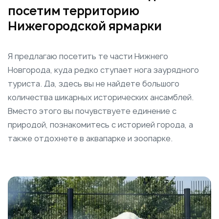
посетим территорию
Нижегородской ярмарки
Я предлагаю посетить те части Нижнего
Новгорода, куда редко ступает нога заурядного
туриста. Да, здесь вы не найдете большого
количества шикарных исторических ансамблей.
Вместо этого вы почувствуете единение с
природой, познакомитесь с историей города, а
также отдохнете в аквапарке и зоопарке.