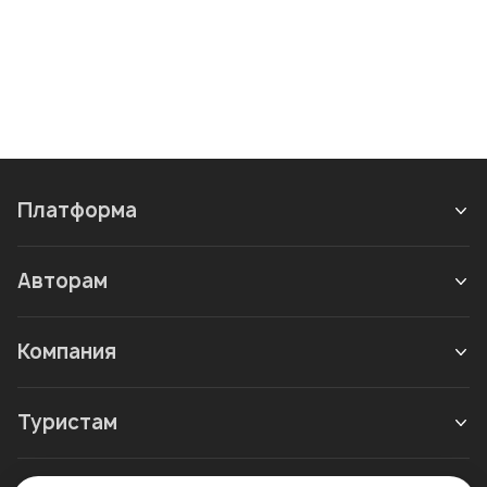
Платформа
Авторам
Компания
Туристам