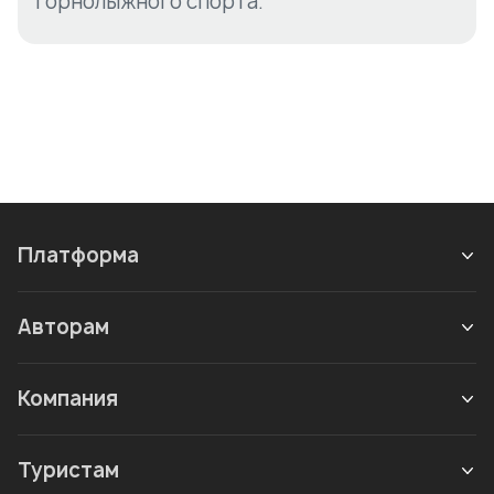
горнолыжного спорта.
Платформа
Авторам
Компания
Туристам