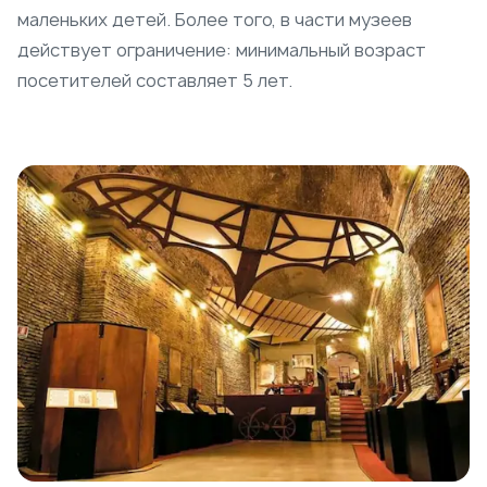
маленьких детей. Более того, в части музеев
действует ограничение: минимальный возраст
посетителей составляет 5 лет.