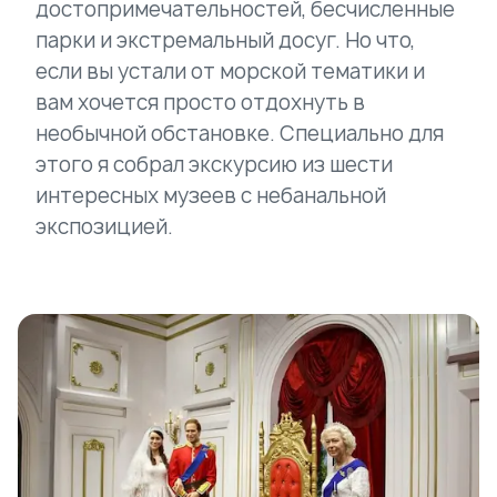
достопримечательностей, бесчисленные
парки и экстремальный досуг. Но что,
если вы устали от морской тематики и
вам хочется просто отдохнуть в
необычной обстановке. Специально для
этого я собрал экскурсию из шести
интересных музеев с небанальной
экспозицией.