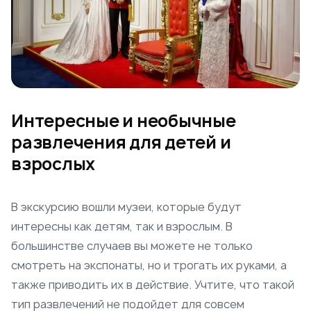
Интересные и необычные
развлечения для детей и
взрослых
В экскурсию вошли музеи, которые будут
интересны как детям, так и взрослым. В
большинстве случаев вы можете не только
смотреть на экспонаты, но и трогать их руками, а
также приводить их в действие. Учтите, что такой
тип развлечений не подойдет для совсем