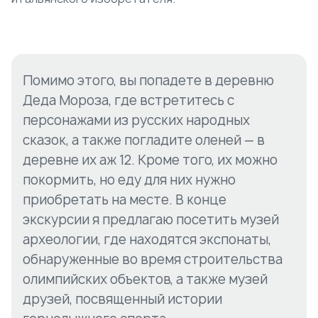
Помимо этого, вы попадете в деревню
Деда Мороза, где встретитесь с
персонажами из русских народных
сказок, а также погладите оленей — в
деревне их аж 12. Кроме того, их можно
покормить, но еду для них нужно
приобретать на месте. В конце
экскурсии я предлагаю посетить музей
археологии, где находятся экспонаты,
обнаруженные во время строительства
олимпийских объектов, а также музей
друзей, посвященный истории