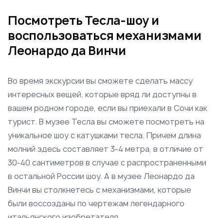
Посмотреть Тесла-шоу и
воспользоваться механизмами
Леонардо да Винчи
Во время экскурсии вы сможете сделать массу
интересных вещей, которые вряд ли доступны в
вашем родном городе, если вы приехали в Сочи как
турист. В музее Тесла вы сможете посмотреть на
уникальное шоу с катушками тесла. Причем длина
молний здесь составляет 3-4 метра, в отличие от
30-40 сантиметров в случае с распространенными
в остальной России шоу. А в музее Леонардо да
Винчи вы столкнетесь с механизмами, которые
были воссозданы по чертежам легендарного
итальянского изобретателя.