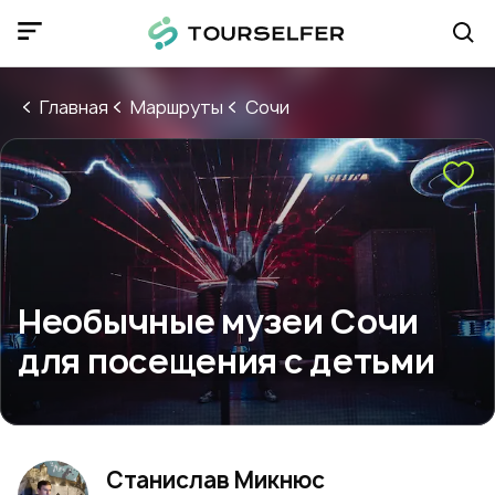
Главная
Маршруты
Сочи
Необычные музеи Сочи
для посещения с детьми
Станислав Микнюс